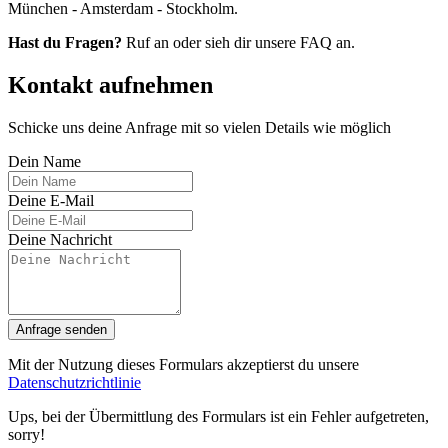
München - Amsterdam - Stockholm.
Hast du Fragen?
Ruf an oder sieh dir unsere FAQ an.
Kontakt aufnehmen
Schicke uns deine Anfrage mit so vielen Details wie möglich
Dein Name
Deine E-Mail
Deine Nachricht
Anfrage senden
Mit der Nutzung dieses Formulars akzeptierst du unsere
Datenschutzrichtlinie
Ups, bei der Übermittlung des Formulars ist ein Fehler aufgetreten,
sorry!