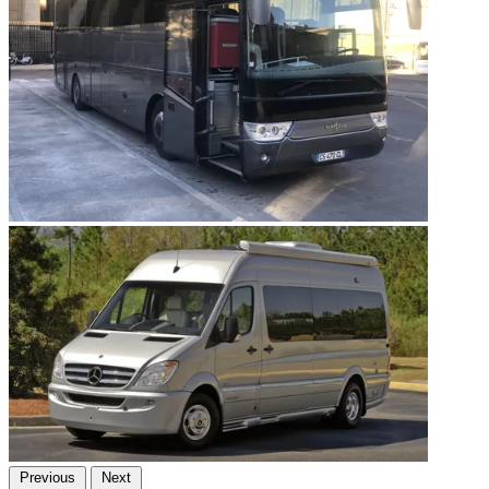
Previous
Next