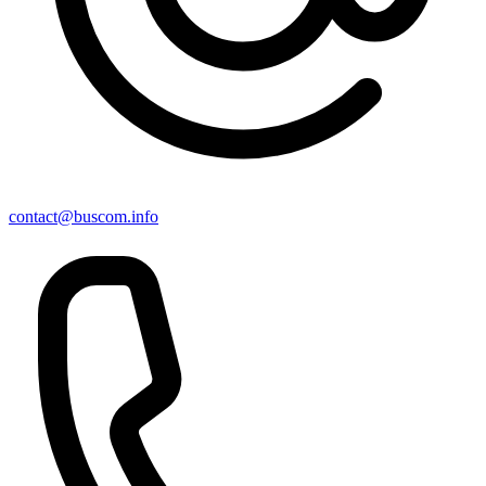
contact@buscom.info