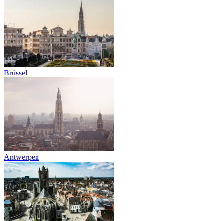
Brüssel
Antwerpen