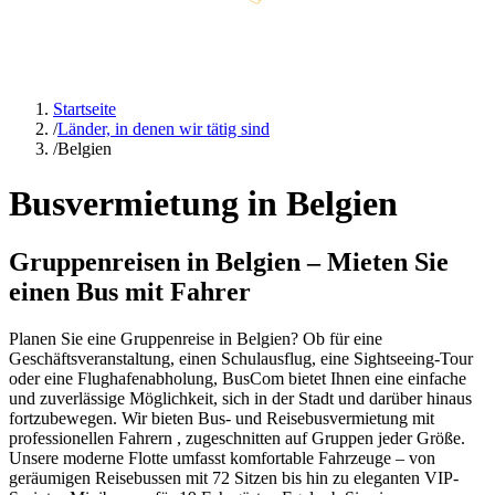
Startseite
/
Länder, in denen wir tätig sind
/
Belgien
Busvermietung in Belgien
Gruppenreisen in Belgien – Mieten Sie
einen Bus mit Fahrer
Planen Sie eine Gruppenreise in Belgien? Ob für eine
Geschäftsveranstaltung, einen Schulausflug, eine Sightseeing-Tour
oder eine Flughafenabholung, BusCom bietet Ihnen eine einfache
und zuverlässige Möglichkeit, sich in der Stadt und darüber hinaus
fortzubewegen. Wir bieten Bus- und Reisebusvermietung mit
professionellen Fahrern , zugeschnitten auf Gruppen jeder Größe.
Unsere moderne Flotte umfasst komfortable Fahrzeuge – von
geräumigen Reisebussen mit 72 Sitzen bis hin zu eleganten VIP-