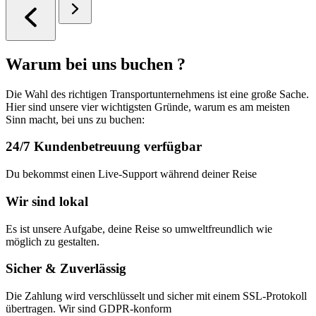
Warum bei uns buchen ?
Die Wahl des richtigen Transportunternehmens ist eine große Sache.
Hier sind unsere vier wichtigsten Gründe, warum es am meisten
Sinn macht, bei uns zu buchen:
24/7 Kundenbetreuung verfügbar
Du bekommst einen Live-Support während deiner Reise
Wir sind lokal
Es ist unsere Aufgabe, deine Reise so umweltfreundlich wie
möglich zu gestalten.
Sicher & Zuverlässig
Die Zahlung wird verschlüsselt und sicher mit einem SSL-Protokoll
übertragen. Wir sind GDPR-konform