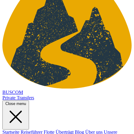
BUSCOM
Private Transfers
Close menu
Startseite
Reiseführer
Flotte
Überträgt
Blog
Über uns
Unsere