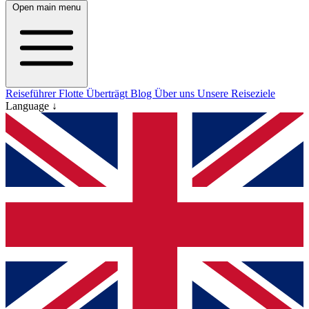
Open main menu
Reiseführer
Flotte
Überträgt
Blog
Über uns
Unsere Reiseziele
Language ↓