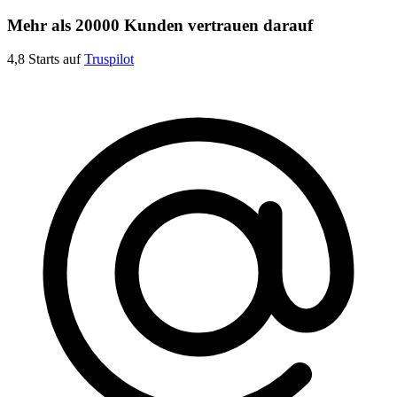
Mehr als 20000 Kunden vertrauen darauf
4,8 Starts auf
Truspilot