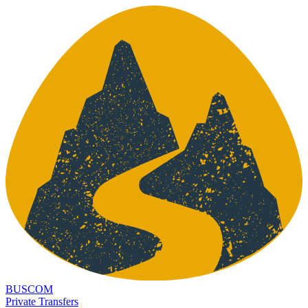
BUSCOM
Private Transfers