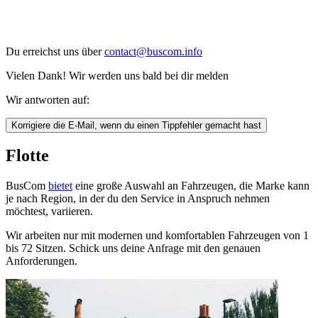
Du erreichst uns über
contact@buscom.info
Vielen Dank! Wir werden uns bald bei dir melden
Wir antworten auf:
Korrigiere die E-Mail, wenn du einen Tippfehler gemacht hast
Flotte
BusCom
bietet
eine große Auswahl an Fahrzeugen, die Marke kann
je nach Region, in der du den Service in Anspruch nehmen
möchtest, variieren.
Wir arbeiten nur mit modernen und komfortablen Fahrzeugen von 1
bis 72 Sitzen. Schick uns deine Anfrage mit den genauen
Anforderungen.