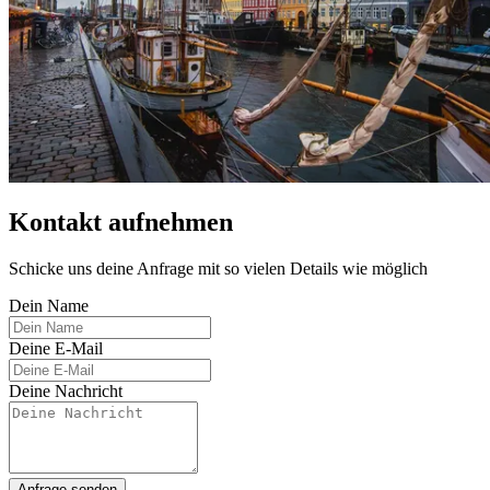
Kontakt aufnehmen
Schicke uns deine Anfrage mit so vielen Details wie möglich
Dein Name
Deine E-Mail
Deine Nachricht
Anfrage senden