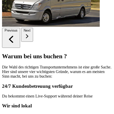
Previous
Next
Warum bei uns buchen ?
Die Wahl des richtigen Transportunternehmens ist eine große Sache.
Hier sind unsere vier wichtigsten Gründe, warum es am meisten
Sinn macht, bei uns zu buchen:
24/7 Kundenbetreuung verfügbar
Du bekommst einen Live-Support während deiner Reise
Wir sind lokal