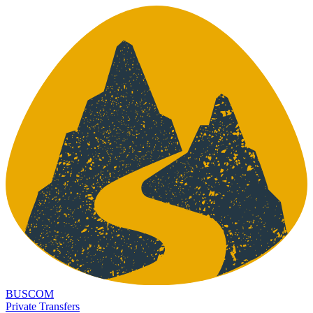
BUSCOM
Private Transfers