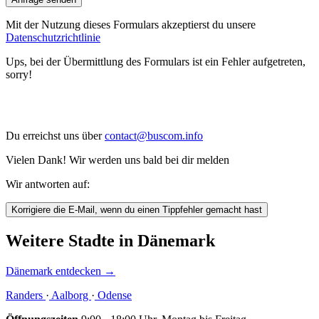
Mit der Nutzung dieses Formulars akzeptierst du unsere
Datenschutzrichtlinie
Ups, bei der Übermittlung des Formulars ist ein Fehler aufgetreten,
sorry!
Du erreichst uns über
contact@buscom.info
Vielen Dank! Wir werden uns bald bei dir melden
Wir antworten auf:
Korrigiere die E-Mail, wenn du einen Tippfehler gemacht hast
Weitere Stadte in Dänemark
Dänemark entdecken
→
Randers
·
Aalborg
·
Odense