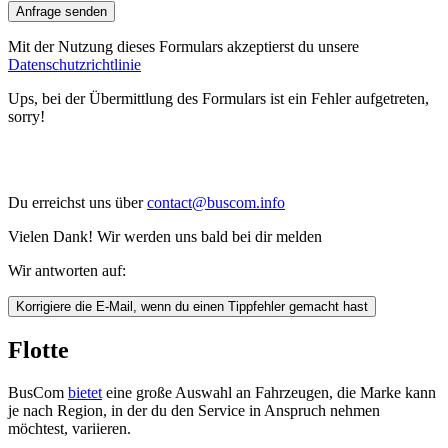
Anfrage senden
Mit der Nutzung dieses Formulars akzeptierst du unsere
Datenschutzrichtlinie
Ups, bei der Übermittlung des Formulars ist ein Fehler aufgetreten,
sorry!
Du erreichst uns über
contact@buscom.info
Vielen Dank! Wir werden uns bald bei dir melden
Wir antworten auf:
Korrigiere die E-Mail, wenn du einen Tippfehler gemacht hast
Flotte
BusCom
bietet
eine große Auswahl an Fahrzeugen, die Marke kann
je nach Region, in der du den Service in Anspruch nehmen
möchtest, variieren.