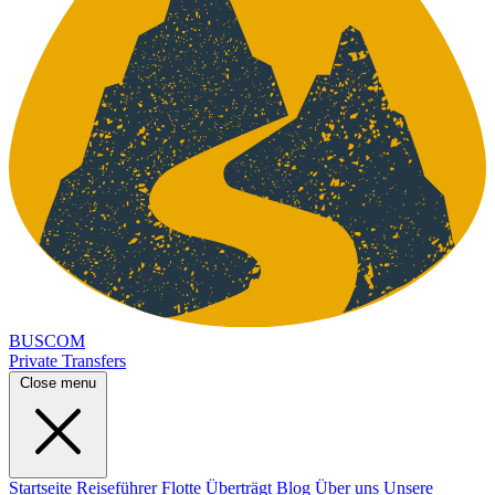
BUSCOM
Private Transfers
Close menu
Startseite
Reiseführer
Flotte
Überträgt
Blog
Über uns
Unsere