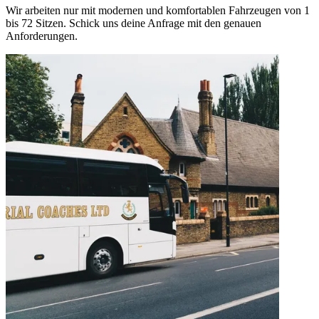
Wir arbeiten nur mit modernen und komfortablen Fahrzeugen von 1
bis 72 Sitzen. Schick uns deine Anfrage mit den genauen
Anforderungen.