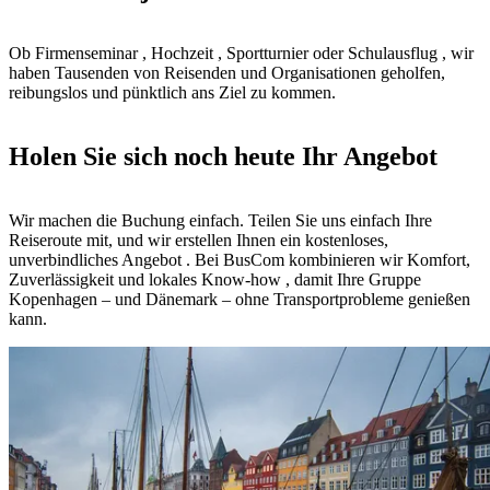
Ob Firmenseminar , Hochzeit , Sportturnier oder Schulausflug , wir
haben Tausenden von Reisenden und Organisationen geholfen,
reibungslos und pünktlich ans Ziel zu kommen.
Holen Sie sich noch heute Ihr Angebot
Wir machen die Buchung einfach. Teilen Sie uns einfach Ihre
Reiseroute mit, und wir erstellen Ihnen ein kostenloses,
unverbindliches Angebot . Bei BusCom kombinieren wir Komfort,
Zuverlässigkeit und lokales Know-how , damit Ihre Gruppe
Kopenhagen – und Dänemark – ohne Transportprobleme genießen
kann.