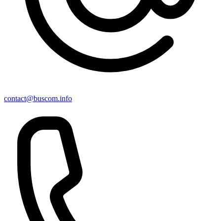
contact@buscom.info