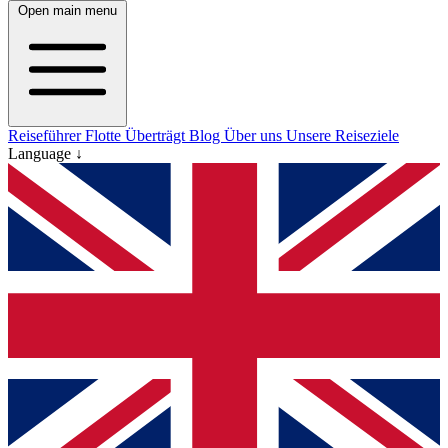
Open main menu
Reiseführer
Flotte
Überträgt
Blog
Über uns
Unsere Reiseziele
Language ↓