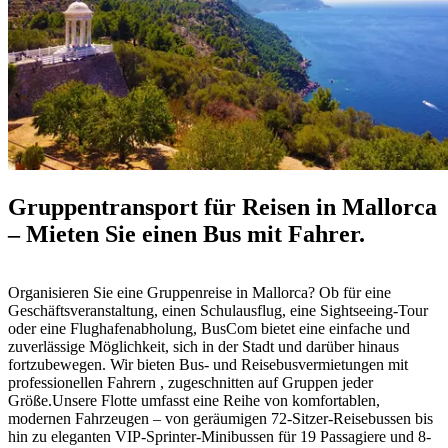
Gruppentransport für Reisen in Mallorca
– Mieten Sie einen Bus mit Fahrer.
Organisieren Sie eine Gruppenreise in Mallorca? Ob für eine
Geschäftsveranstaltung, einen Schulausflug, eine Sightseeing-Tour
oder eine Flughafenabholung, BusCom bietet eine einfache und
zuverlässige Möglichkeit, sich in der Stadt und darüber hinaus
fortzubewegen. Wir bieten Bus- und Reisebusvermietungen mit
professionellen Fahrern , zugeschnitten auf Gruppen jeder
Größe.Unsere Flotte umfasst eine Reihe von komfortablen,
modernen Fahrzeugen – von geräumigen 72-Sitzer-Reisebussen bis
hin zu eleganten VIP-Sprinter-Minibussen für 19 Passagiere und 8-