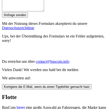
Anfrage senden
Mit der Nutzung dieses Formulars akzeptierst du unsere
Datenschutzrichtlinie
Ups, bei der Übermittlung des Formulars ist ein Fehler aufgetreten,
sorry!
Du erreichst uns über
contact@buscom.info
Vielen Dank! Wir werden uns bald bei dir melden
Wir antworten auf:
Korrigiere die E-Mail, wenn du einen Tippfehler gemacht hast
Flotte
BusCom
bietet
eine große Auswahl an Fahrzeugen, die Marke kann