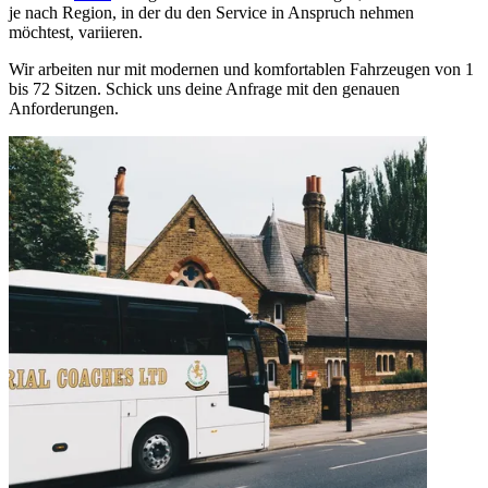
je nach Region, in der du den Service in Anspruch nehmen
möchtest, variieren.
Wir arbeiten nur mit modernen und komfortablen Fahrzeugen von 1
bis 72 Sitzen. Schick uns deine Anfrage mit den genauen
Anforderungen.