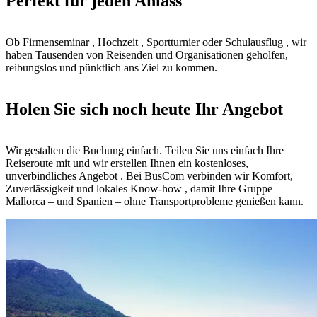
Perfekt für jeden Anlass
Ob Firmenseminar , Hochzeit , Sportturnier oder Schulausflug , wir
haben Tausenden von Reisenden und Organisationen geholfen,
reibungslos und pünktlich ans Ziel zu kommen.
Holen Sie sich noch heute Ihr Angebot
Wir gestalten die Buchung einfach. Teilen Sie uns einfach Ihre
Reiseroute mit und wir erstellen Ihnen ein kostenloses,
unverbindliches Angebot . Bei BusCom verbinden wir Komfort,
Zuverlässigkeit und lokales Know-how , damit Ihre Gruppe
Mallorca – und Spanien – ohne Transportprobleme genießen kann.