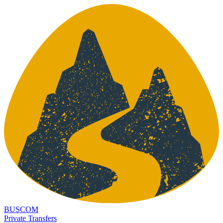
BUSCOM
Private Transfers