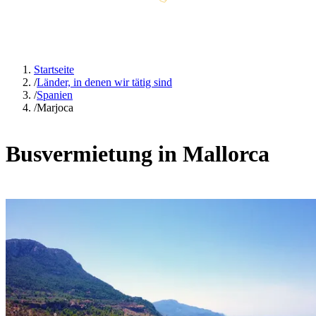
Startseite
/
Länder, in denen wir tätig sind
/
Spanien
/
Marjoca
Busvermietung in Mallorca