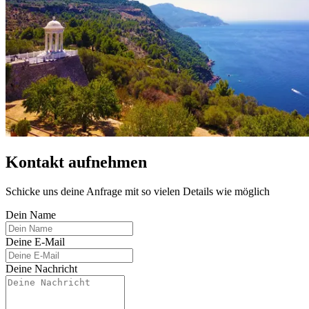
Kontakt aufnehmen
Schicke uns deine Anfrage mit so vielen Details wie möglich
Dein Name
Deine E-Mail
Deine Nachricht