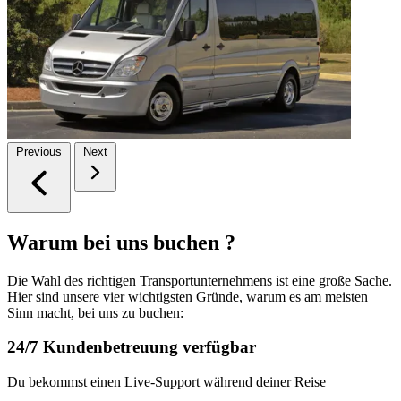
Previous
Next
Warum bei uns buchen ?
Die Wahl des richtigen Transportunternehmens ist eine große Sache.
Hier sind unsere vier wichtigsten Gründe, warum es am meisten
Sinn macht, bei uns zu buchen:
24/7 Kundenbetreuung verfügbar
Du bekommst einen Live-Support während deiner Reise