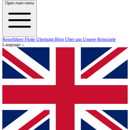
Open main menu
Reiseführer
Flotte
Überträgt
Blog
Über uns
Unsere Reiseziele
Language ↓