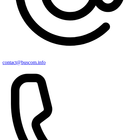
contact@buscom.info