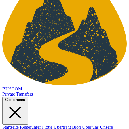
BUSCOM
Private Transfers
Close menu
Startseite
Reiseführer
Flotte
Überträgt
Blog
Über uns
Unsere