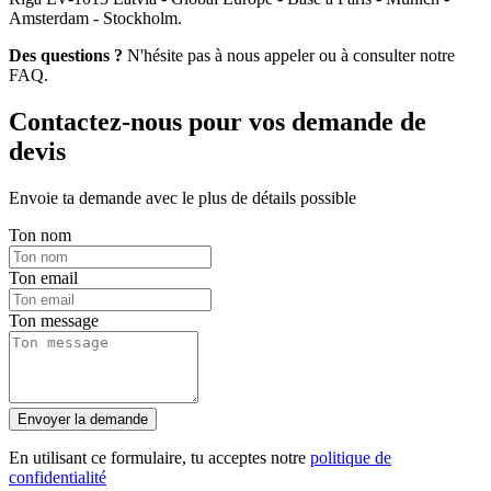
Amsterdam - Stockholm.
Des questions ?
N'hésite pas à nous appeler ou à consulter notre
FAQ.
Contactez-nous pour vos demande de
devis
Envoie ta demande avec le plus de détails possible
Ton nom
Ton email
Ton message
Envoyer la demande
En utilisant ce formulaire, tu acceptes notre
politique de
confidentialité