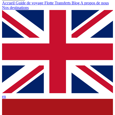
Accueil
Guide de voyage
Flotte
Transferts
Blog
A propos de nous
Nos destinations
en