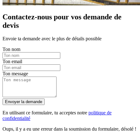
Contactez-nous pour vos demande de
devis
Envoie ta demande avec le plus de détails possible
Ton nom
Ton email
Ton message
Envoyer la demande
En utilisant ce formulaire, tu acceptes notre
politique de
confidentialité
Oups, il y a eu une erreur dans la soumission du formulaire, désolé !