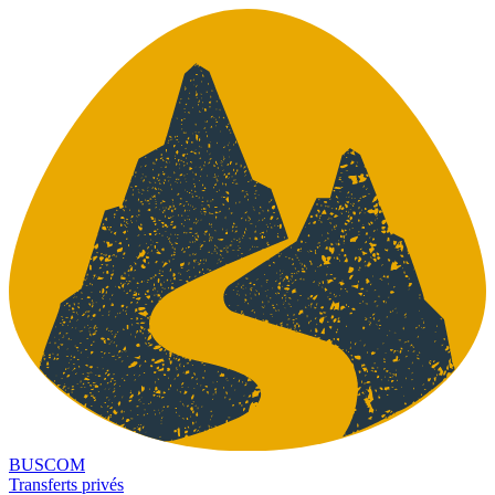
BUSCOM
Transferts privés