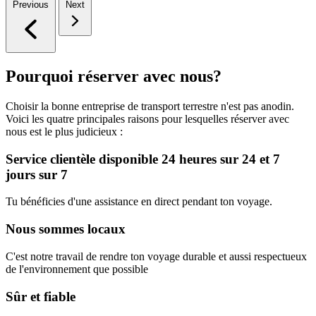
Previous
Next
Pourquoi réserver avec nous?
Choisir la bonne entreprise de transport terrestre n'est pas anodin.
Voici les quatre principales raisons pour lesquelles réserver avec
nous est le plus judicieux :
Service clientèle disponible 24 heures sur 24 et 7
jours sur 7
Tu bénéficies d'une assistance en direct pendant ton voyage.
Nous sommes locaux
C'est notre travail de rendre ton voyage durable et aussi respectueux
de l'environnement que possible
Sûr et fiable