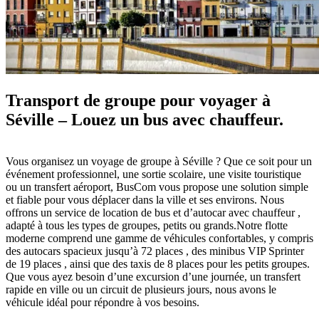
Transport de groupe pour voyager à
Séville – Louez un bus avec chauffeur.
Vous organisez un voyage de groupe à Séville ? Que ce soit pour un
événement professionnel, une sortie scolaire, une visite touristique
ou un transfert aéroport, BusCom vous propose une solution simple
et fiable pour vous déplacer dans la ville et ses environs. Nous
offrons un service de location de bus et d’autocar avec chauffeur ,
adapté à tous les types de groupes, petits ou grands.Notre flotte
moderne comprend une gamme de véhicules confortables, y compris
des autocars spacieux jusqu’à 72 places , des minibus VIP Sprinter
de 19 places , ainsi que des taxis de 8 places pour les petits groupes.
Que vous ayez besoin d’une excursion d’une journée, un transfert
rapide en ville ou un circuit de plusieurs jours, nous avons le
véhicule idéal pour répondre à vos besoins.