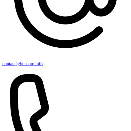
contact@buscom.info