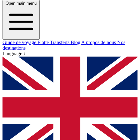
Open main menu
Guide de voyage
Flotte
Transferts
Blog
A propos de nous
Nos
destinations
Language ↓