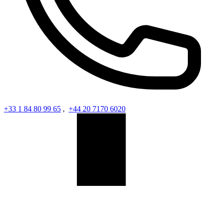
+33 1 84 80 99 65
,
+44 20 7170 6020