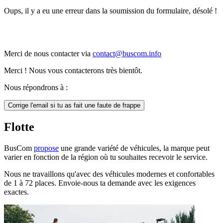
Oups, il y a eu une erreur dans la soumission du formulaire, désolé !
Merci de nous contacter via
contact@buscom.info
Merci ! Nous vous contacterons très bientôt.
Nous répondrons à :
Corrige l'email si tu as fait une faute de frappe
Flotte
BusCom
propose
une grande variété de véhicules, la marque peut
varier en fonction de la région où tu souhaites recevoir le service.
Nous ne travaillons qu'avec des véhicules modernes et confortables
de 1 à 72 places. Envoie-nous ta demande avec les exigences
exactes.