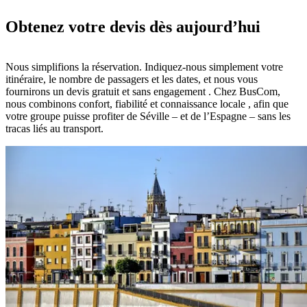
Obtenez votre devis dès aujourd’hui
Nous simplifions la réservation. Indiquez-nous simplement votre
itinéraire, le nombre de passagers et les dates, et nous vous
fournirons un devis gratuit et sans engagement . Chez BusCom,
nous combinons confort, fiabilité et connaissance locale , afin que
votre groupe puisse profiter de Séville – et de l’Espagne – sans les
tracas liés au transport.