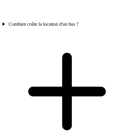
Combien coûte la location d'un bus ?