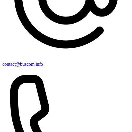
contact@buscom.info