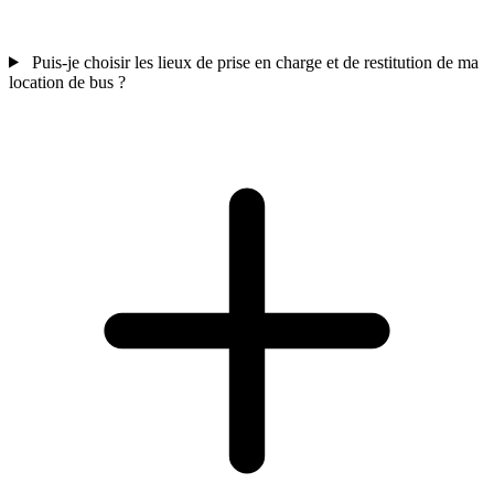
Puis-je choisir les lieux de prise en charge et de restitution de ma
location de bus ?