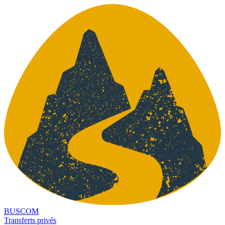
BUSCOM
Transferts privés