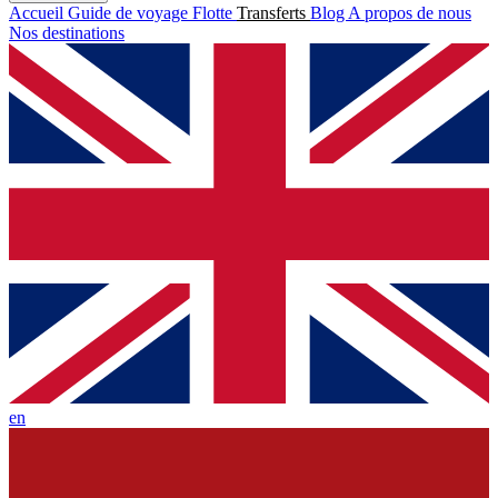
Accueil
Guide de voyage
Flotte
Transferts
Blog
A propos de nous
Nos destinations
en