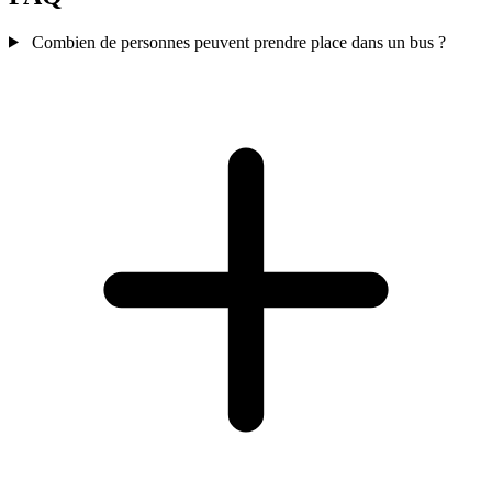
Combien de personnes peuvent prendre place dans un bus ?