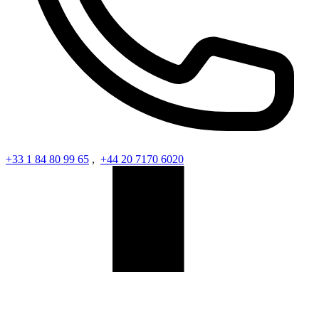
+33 1 84 80 99 65
,
+44 20 7170 6020