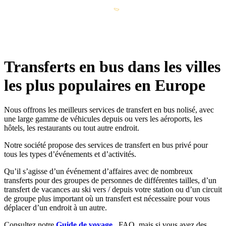
Transferts en bus dans les villes
les plus populaires en Europe
Nous offrons les meilleurs services de transfert en bus nolisé, avec
une large gamme de véhicules depuis ou vers les aéroports, les
hôtels, les restaurants ou tout autre endroit.
Notre société propose des services de transfert en bus privé pour
tous les types d’événements et d’activités.
Qu’il s’agisse d’un événement d’affaires avec de nombreux
transferts pour des groupes de personnes de différentes tailles, d’un
transfert de vacances au ski vers / depuis votre station ou d’un circuit
de groupe plus important où un transfert est nécessaire pour vous
déplacer d’un endroit à un autre.
Consultez notre
Guide de voyage
, FAQ, mais si vous avez des