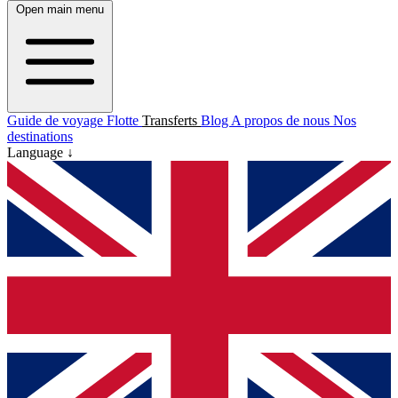
Open main menu
Guide de voyage
Flotte
Transferts
Blog
A propos de nous
Nos
destinations
Language ↓