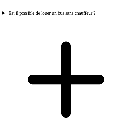
Est-il possible de louer un bus sans chauffeur ?