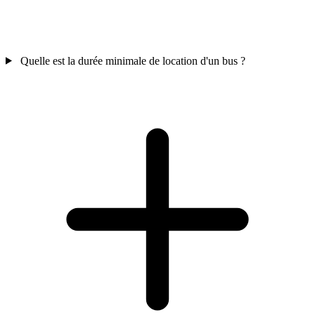
Quelle est la durée minimale de location d'un bus ?