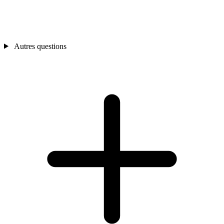
Autres questions