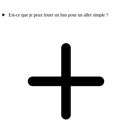
Est-ce que je peux louer un bus pour un aller simple ?