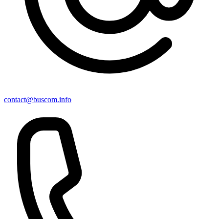
contact@buscom.info