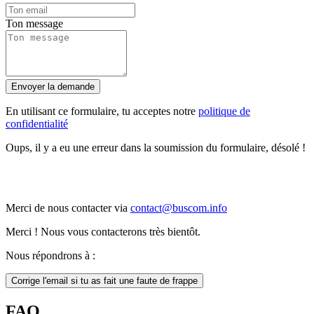
Ton message
Envoyer la demande
En utilisant ce formulaire, tu acceptes notre
politique de
confidentialité
Oups, il y a eu une erreur dans la soumission du formulaire, désolé !
Merci de nous contacter via
contact@buscom.info
Merci ! Nous vous contacterons très bientôt.
Nous répondrons à :
Corrige l'email si tu as fait une faute de frappe
FAQ