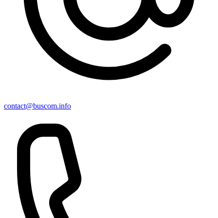
contact@buscom.info