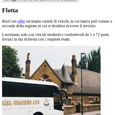
Flotta
BusCom
offre
un'ampia varietà di veicoli, la cui marca può variare a
seconda della regione in cui si desidera ricevere il servizio.
Lavoriamo solo con veicoli moderni e confortevoli da 1 a 72 posti.
Inviaci la tua richiesta con i requisiti esatti.