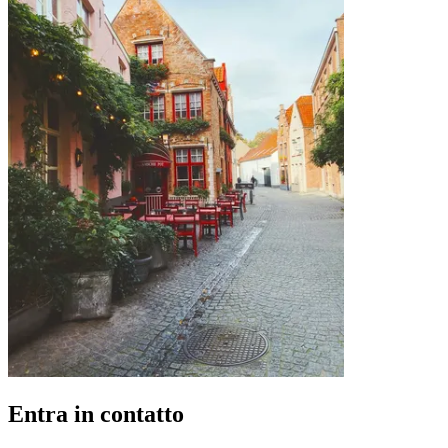
Entra in contatto