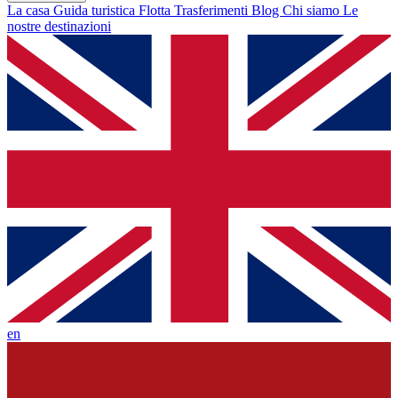
La casa
Guida turistica
Flotta
Trasferimenti
Blog
Chi siamo
Le
nostre destinazioni
en