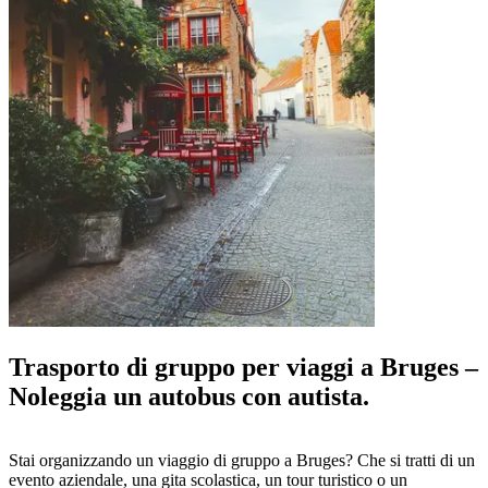
Trasporto di gruppo per viaggi a Bruges –
Noleggia un autobus con autista.
Stai organizzando un viaggio di gruppo a Bruges? Che si tratti di un
evento aziendale, una gita scolastica, un tour turistico o un