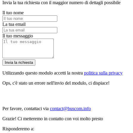
Invia la tua richiesta con il maggior numero di dettagli possibile
Il tuo nome
La tua email
Il tuo messaggio
Invia la richiesta
Utilizzando questo modulo accetti la nostra
politica sulla privacy
Ops, c'è stato un errore nell'invio del modulo, ci dispiace!
Per favore, contattaci via
contact@buscom.info
Grazie! Ci metteremo in contatto con voi molto presto
Risponderemo a: