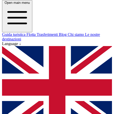
Open main menu
Guida turistica
Flotta
Trasferimenti
Blog
Chi siamo
Le nostre
destinazioni
Language ↓