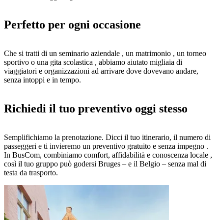
Perfetto per ogni occasione
Che si tratti di un seminario aziendale , un matrimonio , un torneo
sportivo o una gita scolastica , abbiamo aiutato migliaia di
viaggiatori e organizzazioni ad arrivare dove dovevano andare,
senza intoppi e in tempo.
Richiedi il tuo preventivo oggi stesso
Semplifichiamo la prenotazione. Dicci il tuo itinerario, il numero di
passeggeri e ti invieremo un preventivo gratuito e senza impegno .
In BusCom, combiniamo comfort, affidabilità e conoscenza locale ,
così il tuo gruppo può godersi Bruges – e il Belgio – senza mal di
testa da trasporto.