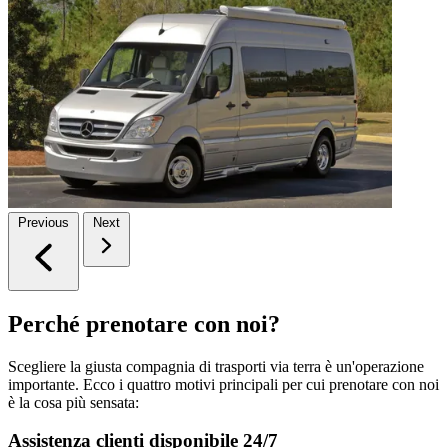
Previous
Next
Perché prenotare con noi?
Scegliere la giusta compagnia di trasporti via terra è un'operazione
importante. Ecco i quattro motivi principali per cui prenotare con noi
è la cosa più sensata:
Assistenza clienti disponibile 24/7