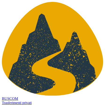
BUSCOM
Trasferimenti privati