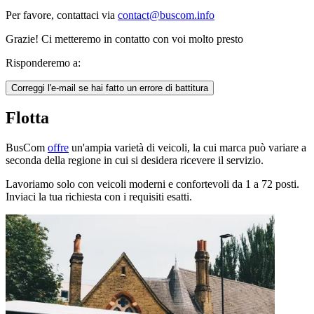
Per favore, contattaci via
contact@buscom.info
Grazie! Ci metteremo in contatto con voi molto presto
Risponderemo a:
Correggi l'e-mail se hai fatto un errore di battitura
Flotta
BusCom
offre
un'ampia varietà di veicoli, la cui marca può variare a
seconda della regione in cui si desidera ricevere il servizio.
Lavoriamo solo con veicoli moderni e confortevoli da 1 a 72 posti.
Inviaci la tua richiesta con i requisiti esatti.