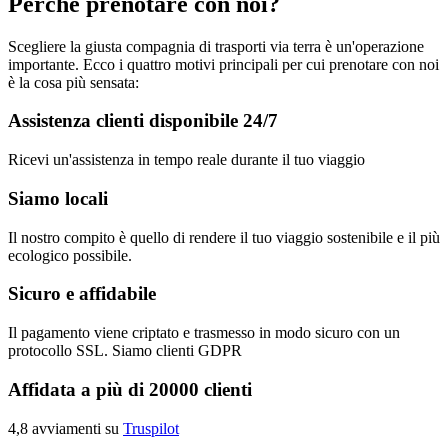
Perché prenotare con noi?
Scegliere la giusta compagnia di trasporti via terra è un'operazione
importante. Ecco i quattro motivi principali per cui prenotare con noi
è la cosa più sensata:
Assistenza clienti disponibile 24/7
Ricevi un'assistenza in tempo reale durante il tuo viaggio
Siamo locali
Il nostro compito è quello di rendere il tuo viaggio sostenibile e il più
ecologico possibile.
Sicuro e affidabile
Il pagamento viene criptato e trasmesso in modo sicuro con un
protocollo SSL. Siamo clienti GDPR
Affidata a più di 20000 clienti
4,8 avviamenti su
Truspilot