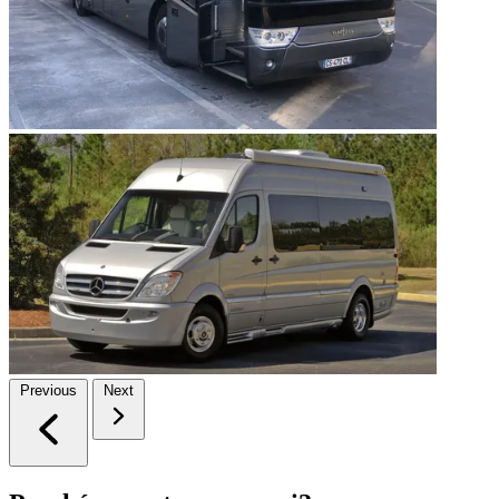
Previous
Next