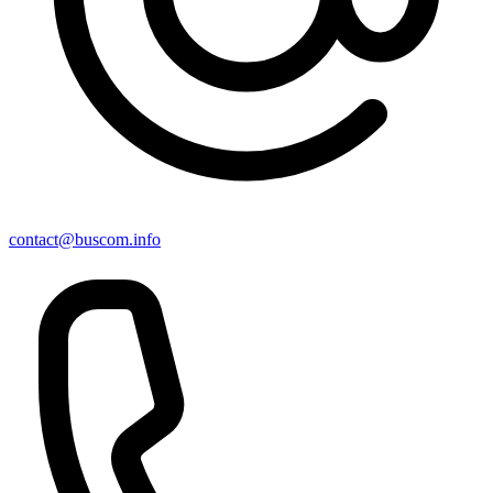
contact@buscom.info