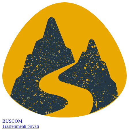
BUSCOM
Trasferimenti privati