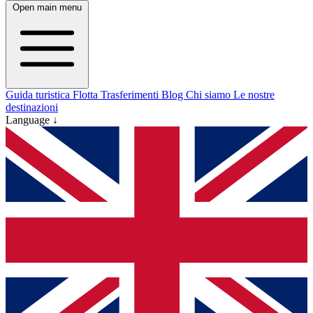
Open main menu
Guida turistica
Flotta
Trasferimenti
Blog
Chi siamo
Le nostre
destinazioni
Language ↓