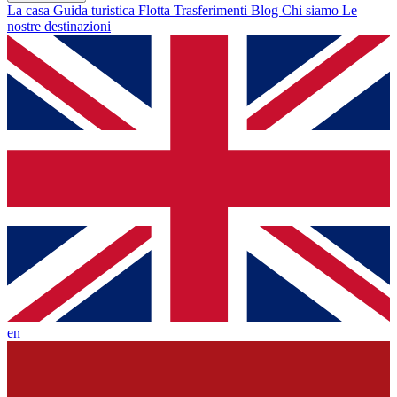
La casa
Guida turistica
Flotta
Trasferimenti
Blog
Chi siamo
Le
nostre destinazioni
en