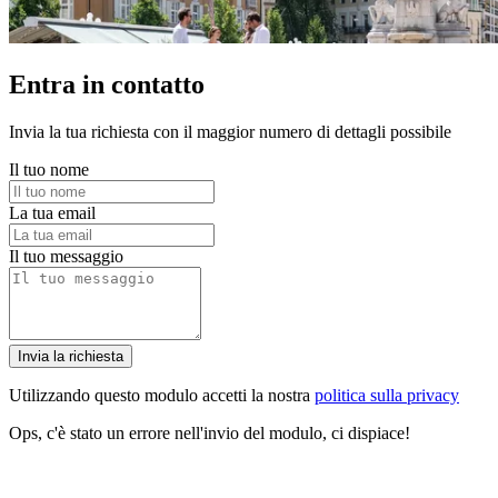
Entra in contatto
Invia la tua richiesta con il maggior numero di dettagli possibile
Il tuo nome
La tua email
Il tuo messaggio
Invia la richiesta
Utilizzando questo modulo accetti la nostra
politica sulla privacy
Ops, c'è stato un errore nell'invio del modulo, ci dispiace!