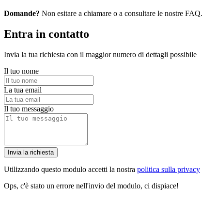
Domande?
Non esitare a chiamare o a consultare le nostre FAQ.
Entra in contatto
Invia la tua richiesta con il maggior numero di dettagli possibile
Il tuo nome
La tua email
Il tuo messaggio
Invia la richiesta
Utilizzando questo modulo accetti la nostra
politica sulla privacy
Ops, c'è stato un errore nell'invio del modulo, ci dispiace!