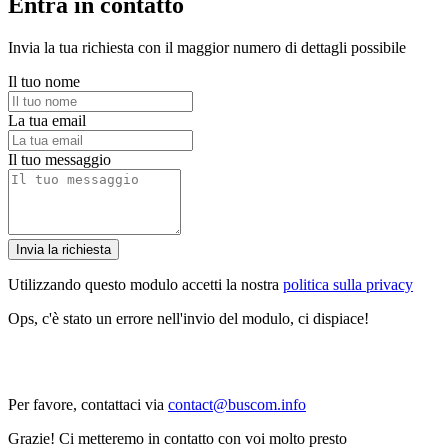
Entra in contatto
Invia la tua richiesta con il maggior numero di dettagli possibile
Il tuo nome
La tua email
Il tuo messaggio
Invia la richiesta
Utilizzando questo modulo accetti la nostra
politica sulla privacy
Ops, c'è stato un errore nell'invio del modulo, ci dispiace!
Per favore, contattaci via
contact@buscom.info
Grazie! Ci metteremo in contatto con voi molto presto