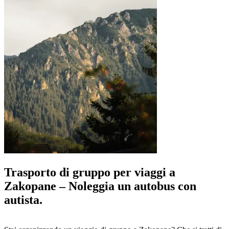
Trasporto di gruppo per viaggi a
Zakopane – Noleggia un autobus con
autista.