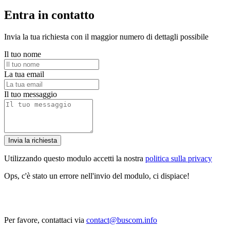
Entra in contatto
Invia la tua richiesta con il maggior numero di dettagli possibile
Il tuo nome
La tua email
Il tuo messaggio
Invia la richiesta
Utilizzando questo modulo accetti la nostra
politica sulla privacy
Ops, c'è stato un errore nell'invio del modulo, ci dispiace!
Per favore, contattaci via
contact@buscom.info