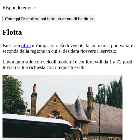
Risponderemo a:
Correggi l'e-mail se hai fatto un errore di battitura
Flotta
BusCom
offre
un'ampia varietà di veicoli, la cui marca può variare a
seconda della regione in cui si desidera ricevere il servizio.
Lavoriamo solo con veicoli moderni e confortevoli da 1 a 72 posti.
Inviaci la tua richiesta con i requisiti esatti.