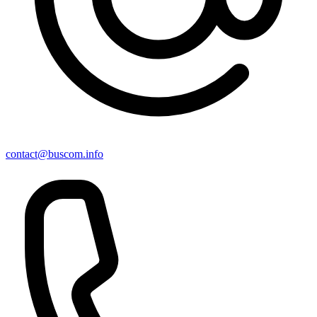
contact@buscom.info