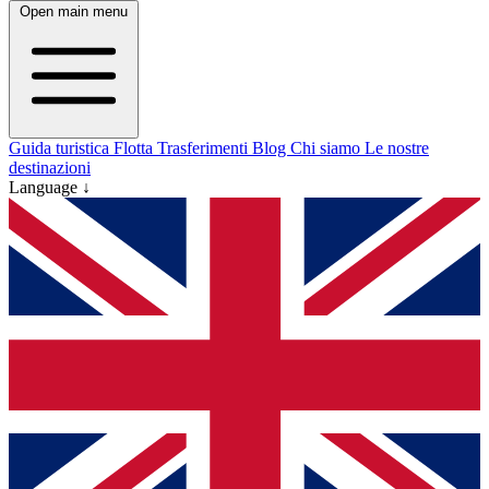
Open main menu
Guida turistica
Flotta
Trasferimenti
Blog
Chi siamo
Le nostre
destinazioni
Language ↓