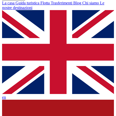
La casa
Guida turistica
Flotta
Trasferimenti
Blog
Chi siamo
Le
nostre destinazioni
en