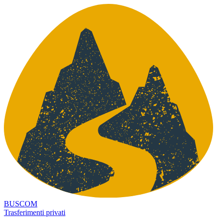
BUSCOM
Trasferimenti privati