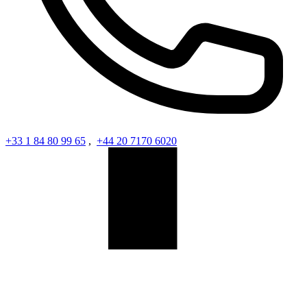
+33 1 84 80 99 65
,
+44 20 7170 6020