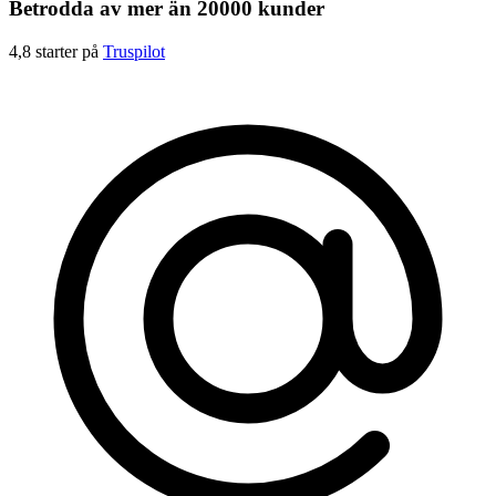
Betrodda av mer än 20000 kunder
4,8 starter på
Truspilot