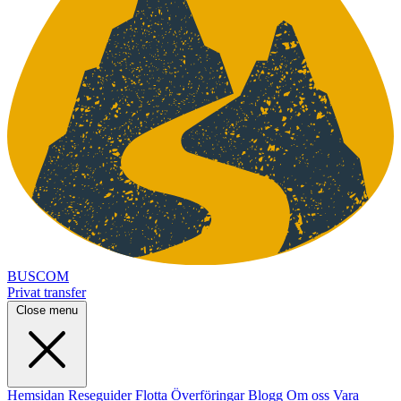
BUSCOM
Privat transfer
Close menu
Hemsidan
Reseguider
Flotta
Överföringar
Blogg
Om oss
Vara