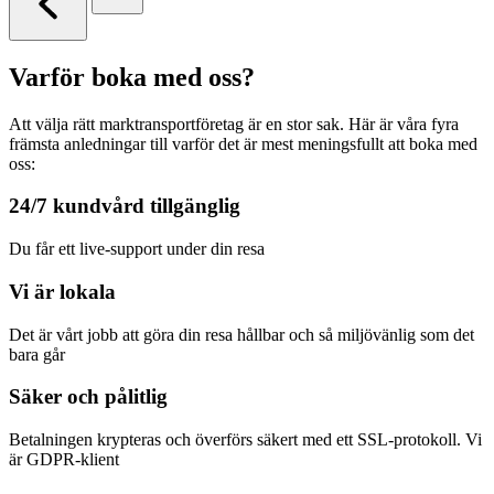
Varför boka med oss?
Att välja rätt marktransportföretag är en stor sak. Här är våra fyra
främsta anledningar till varför det är mest meningsfullt att boka med
oss:
24/7 kundvård tillgänglig
Du får ett live-support under din resa
Vi är lokala
Det är vårt jobb att göra din resa hållbar och så miljövänlig som det
bara går
Säker och pålitlig
Betalningen krypteras och överförs säkert med ett SSL-protokoll. Vi
är GDPR-klient