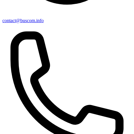
contact@buscom.info