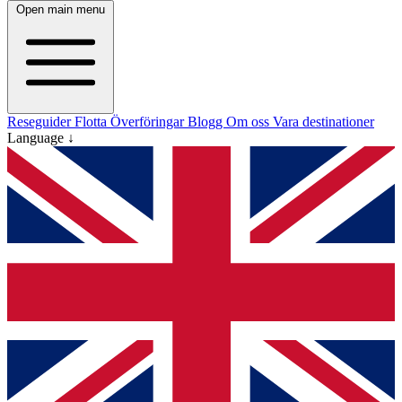
Open main menu
Reseguider
Flotta
Överföringar
Blogg
Om oss
Vara destinationer
Language ↓