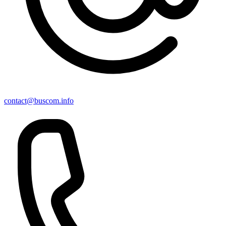
contact@buscom.info