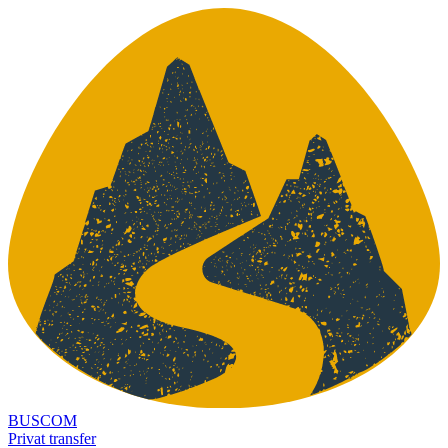
BUSCOM
Privat transfer