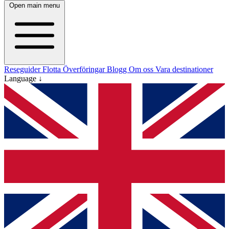
Open main menu
Reseguider
Flotta
Överföringar
Blogg
Om oss
Vara destinationer
Language ↓