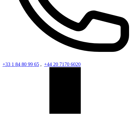
+33 1 84 80 99 65
,
+44 20 7170 6020