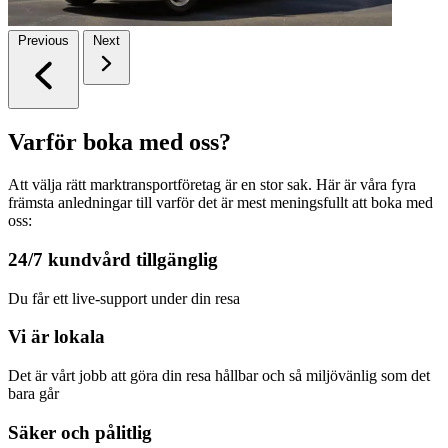
Previous
Next
Varför boka med oss?
Att välja rätt marktransportföretag är en stor sak. Här är våra fyra
främsta anledningar till varför det är mest meningsfullt att boka med
oss:
24/7 kundvård tillgänglig
Du får ett live-support under din resa
Vi är lokala
Det är vårt jobb att göra din resa hållbar och så miljövänlig som det
bara går
Säker och pålitlig