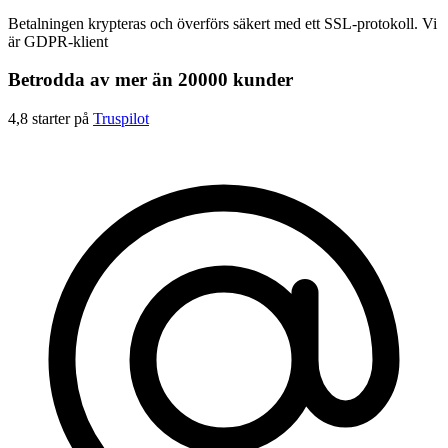
Betalningen krypteras och överförs säkert med ett SSL-protokoll. Vi
är GDPR-klient
Betrodda av mer än 20000 kunder
4,8 starter på
Truspilot