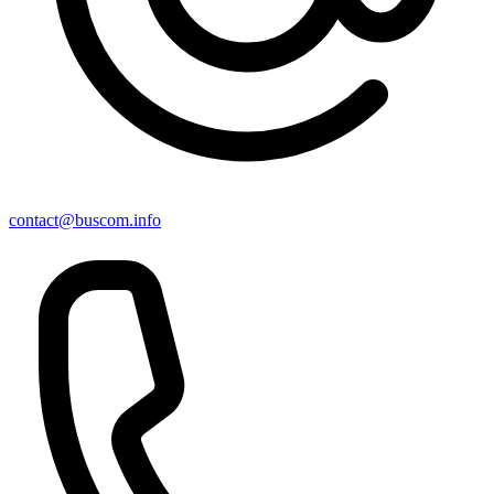
contact@buscom.info