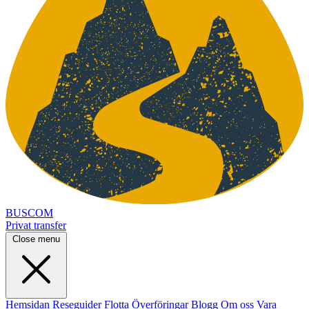
BUSCOM
Privat transfer
Close menu
Hemsidan
Reseguider
Flotta
Överföringar
Blogg
Om oss
Vara