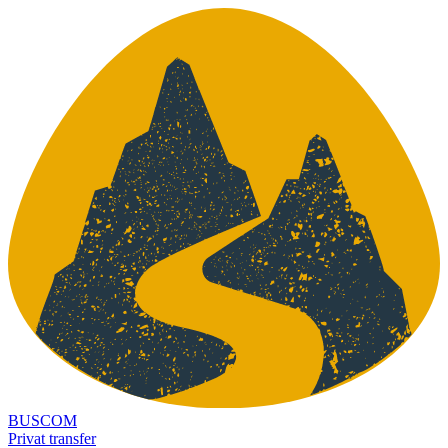
BUSCOM
Privat transfer