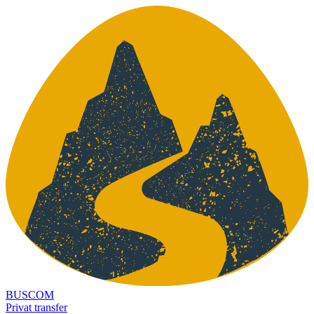
BUSCOM
Privat transfer