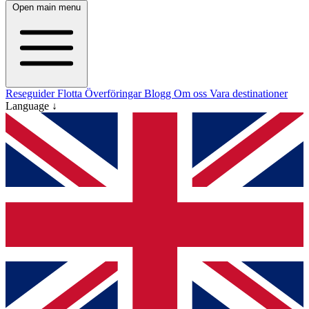
Open main menu
Reseguider
Flotta
Överföringar
Blogg
Om oss
Vara destinationer
Language ↓