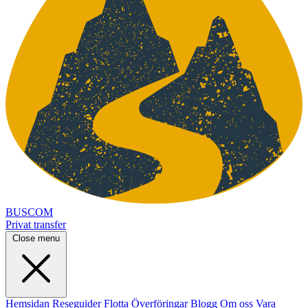
BUSCOM
Privat transfer
Close menu
Hemsidan
Reseguider
Flotta
Överföringar
Blogg
Om oss
Vara