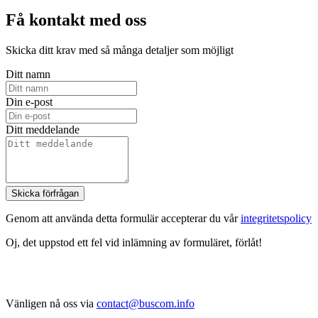
Få kontakt med oss
Skicka ditt krav med så många detaljer som möjligt
Ditt namn
Din e-post
Ditt meddelande
Skicka förfrågan
Genom att använda detta formulär accepterar du vår
integritetspolicy
Oj, det uppstod ett fel vid inlämning av formuläret, förlåt!
Vänligen nå oss via
contact@buscom.info