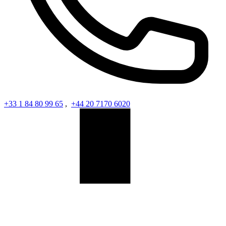
+33 1 84 80 99 65
,
+44 20 7170 6020