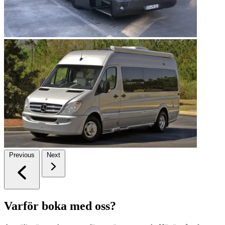
Previous
Next
Varför boka med oss?