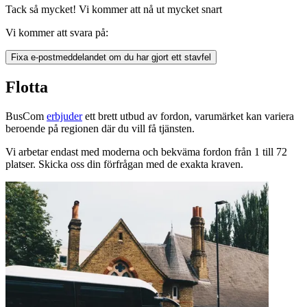
Tack så mycket! Vi kommer att nå ut mycket snart
Vi kommer att svara på:
Fixa e-postmeddelandet om du har gjort ett stavfel
Flotta
BusCom
erbjuder
ett brett utbud av fordon, varumärket kan variera
beroende på regionen där du vill få tjänsten.
Vi arbetar endast med moderna och bekväma fordon från 1 till 72
platser. Skicka oss din förfrågan med de exakta kraven.