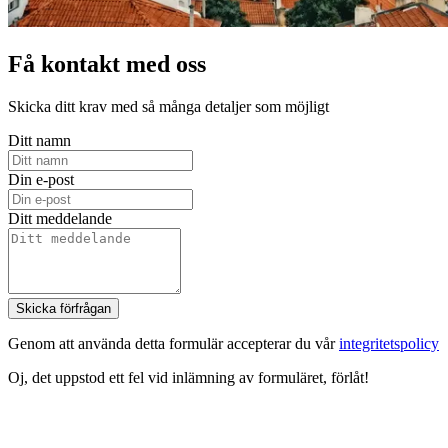
Få kontakt med oss
Skicka ditt krav med så många detaljer som möjligt
Ditt namn
Din e-post
Ditt meddelande
Skicka förfrågan
Genom att använda detta formulär accepterar du vår
integritetspolicy
Oj, det uppstod ett fel vid inlämning av formuläret, förlåt!