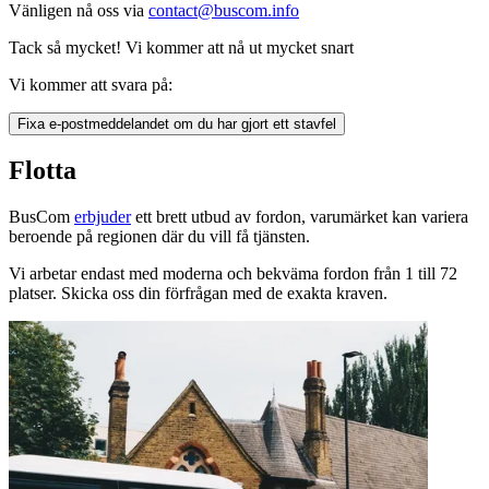
Vänligen nå oss via
contact@buscom.info
Tack så mycket! Vi kommer att nå ut mycket snart
Vi kommer att svara på:
Fixa e-postmeddelandet om du har gjort ett stavfel
Flotta
BusCom
erbjuder
ett brett utbud av fordon, varumärket kan variera
beroende på regionen där du vill få tjänsten.
Vi arbetar endast med moderna och bekväma fordon från 1 till 72
platser. Skicka oss din förfrågan med de exakta kraven.