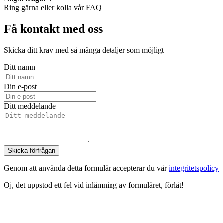
Ring gärna eller kolla vår FAQ
Få kontakt med oss
Skicka ditt krav med så många detaljer som möjligt
Ditt namn
Din e-post
Ditt meddelande
Skicka förfrågan
Genom att använda detta formulär accepterar du vår
integritetspolicy
Oj, det uppstod ett fel vid inlämning av formuläret, förlåt!