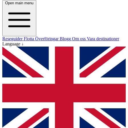
Open main menu
Reseguider
Flotta
Överföringar
Blogg
Om oss
Vara destinationer
Language ↓