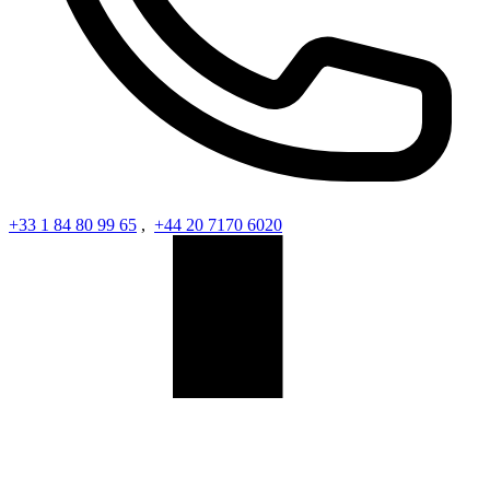
+33 1 84 80 99 65
,
+44 20 7170 6020