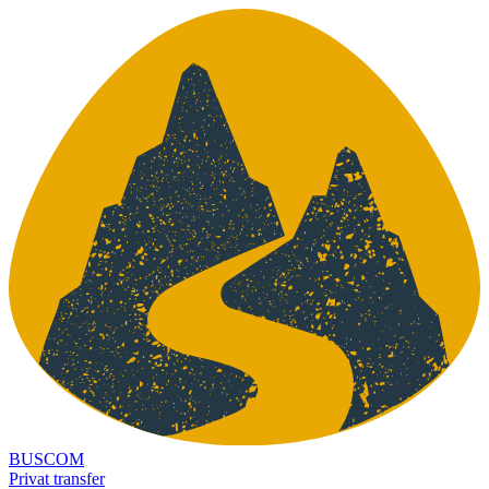
BUSCOM
Privat transfer