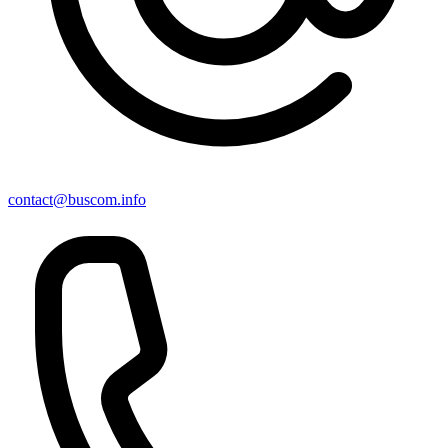
contact@buscom.info