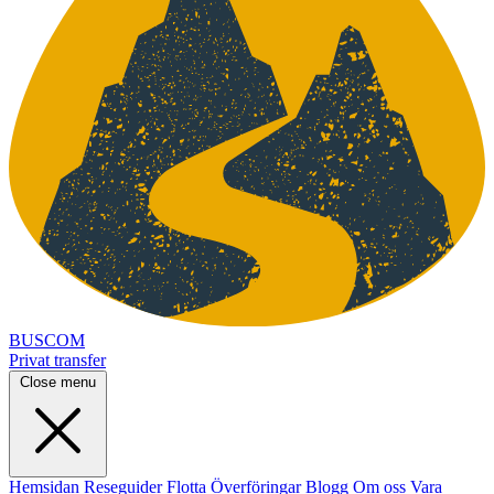
BUSCOM
Privat transfer
Close menu
Hemsidan
Reseguider
Flotta
Överföringar
Blogg
Om oss
Vara