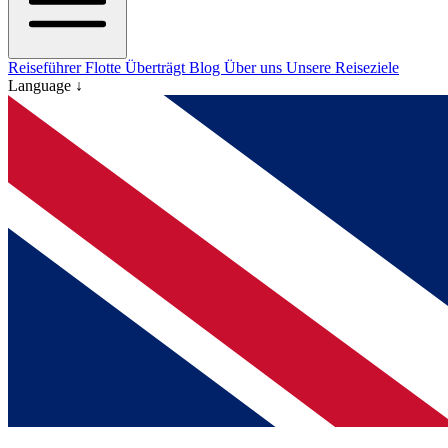
Reiseführer
Flotte
Überträgt
Blog
Über uns
Unsere Reiseziele
Language ↓