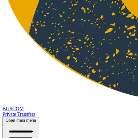
BUSCOM
Private Transfers
Open main menu