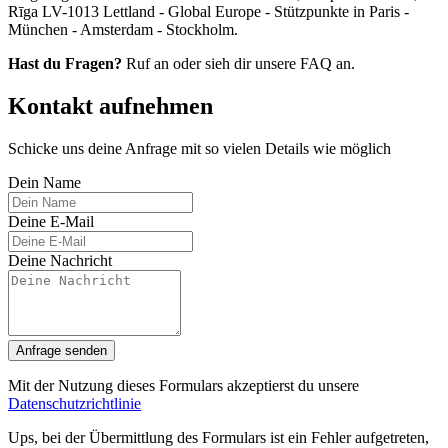
Rīga LV-1013 Lettland - Global Europe - Stützpunkte in Paris -
München - Amsterdam - Stockholm.
Hast du Fragen?
Ruf an oder sieh dir unsere FAQ an.
Kontakt aufnehmen
Schicke uns deine Anfrage mit so vielen Details wie möglich
Dein Name
Deine E-Mail
Deine Nachricht
Anfrage senden
Mit der Nutzung dieses Formulars akzeptierst du unsere
Datenschutzrichtlinie
Ups, bei der Übermittlung des Formulars ist ein Fehler aufgetreten,