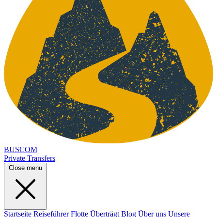
BUSCOM
Private Transfers
Close menu
Startseite
Reiseführer
Flotte
Überträgt
Blog
Über uns
Unsere