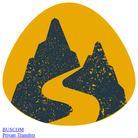
BUSCOM
Private Transfers