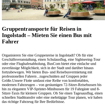
Gruppentransporte für Reisen in
Ingolstadt – Mieten Sie einen Bus mit
Fahrer
Organisieren Sie eine Gruppenreise in Ingolstadt? Ob für eine
Geschäftsveranstaltung, einen Schulausflug, eine Sightseeing-Tour
oder eine Flughafenabholung, BusCom bietet eine einfache und
zuverlässige Möglichkeit, sich in der Stadt und darüber hinaus
fortzubewegen. Wir bieten Bus- und Reisebusvermietung mit
professionellen Fahrern , zugeschnitten auf Gruppen jeder
Größe.Unsere Flotte umfasst eine Reihe von komfortablen,
modernen Fahrzeugen – von geräumigen 72-Sitzer-Reisebussen bis
hin zu eleganten VIP-Sprinter-Minibussen für 19 Fahrgäste und 8-
Sitzer-Taxis für kleinere Gruppen. Ob Sie einen Tagesausflug, einen
schnellen Stadttransfer oder eine mehrtägige Tour planen, wir haben
das richtige Fahrzeug für Ihre Bedürfnisse.