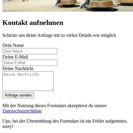
Kontakt aufnehmen
Schicke uns deine Anfrage mit so vielen Details wie möglich
Dein Name
Deine E-Mail
Deine Nachricht
Anfrage senden
Mit der Nutzung dieses Formulars akzeptierst du unsere
Datenschutzrichtlinie
Ups, bei der Übermittlung des Formulars ist ein Fehler aufgetreten,
sorry!