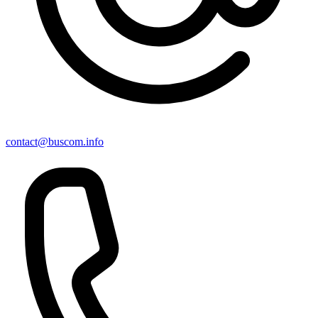
contact@buscom.info