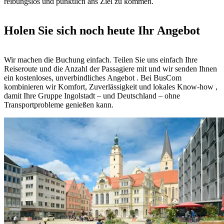
reibungslos und pünktlich ans Ziel zu kommen.
Holen Sie sich noch heute Ihr Angebot
Wir machen die Buchung einfach. Teilen Sie uns einfach Ihre
Reiseroute und die Anzahl der Passagiere mit und wir senden Ihnen
ein kostenloses, unverbindliches Angebot . Bei BusCom
kombinieren wir Komfort, Zuverlässigkeit und lokales Know-how ,
damit Ihre Gruppe Ingolstadt – und Deutschland – ohne
Transportprobleme genießen kann.