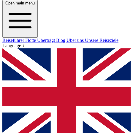
Open main menu
Reiseführer
Flotte
Überträgt
Blog
Über uns
Unsere Reiseziele
Language ↓