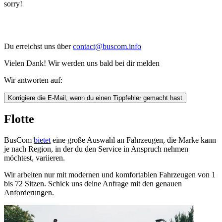
sorry!
Du erreichst uns über
contact@buscom.info
Vielen Dank! Wir werden uns bald bei dir melden
Wir antworten auf:
Korrigiere die E-Mail, wenn du einen Tippfehler gemacht hast
Flotte
BusCom
bietet
eine große Auswahl an Fahrzeugen, die Marke kann
je nach Region, in der du den Service in Anspruch nehmen
möchtest, variieren.
Wir arbeiten nur mit modernen und komfortablen Fahrzeugen von 1
bis 72 Sitzen. Schick uns deine Anfrage mit den genauen
Anforderungen.