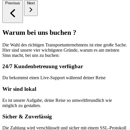
Previous
Next
Warum bei uns buchen ?
Die Wahl des richtigen Transportunternehmens ist eine große Sache.
Hier sind unsere vier wichtigsten Gründe, warum es am meisten
Sinn macht, bei uns zu buchen:
24/7 Kundenbetreuung verfügbar
Du bekommst einen Live-Support während deiner Reise
Wir sind lokal
Es ist unsere Aufgabe, deine Reise so umweltfreundlich wie
möglich zu gestalten.
Sicher & Zuverlässig
Die Zahlung wird verschlüsselt und sicher mit einem SSL-Protokoll