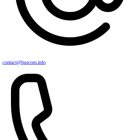
contact@buscom.info