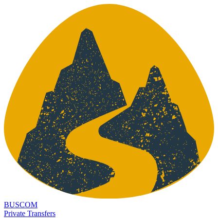
BUSCOM
Private Transfers