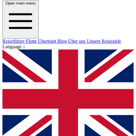
Open main menu
Reiseführer
Flotte
Überträgt
Blog
Über uns
Unsere Reiseziele
Language ↓