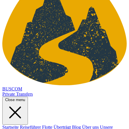
BUSCOM
Private Transfers
Close menu
Startseite
Reiseführer
Flotte
Überträgt
Blog
Über uns
Unsere