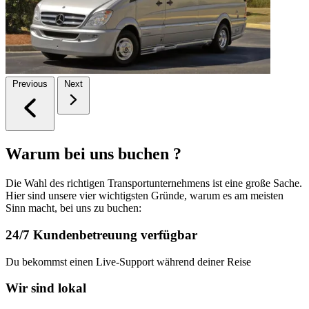
Previous
Next
Warum bei uns buchen ?
Die Wahl des richtigen Transportunternehmens ist eine große Sache.
Hier sind unsere vier wichtigsten Gründe, warum es am meisten
Sinn macht, bei uns zu buchen:
24/7 Kundenbetreuung verfügbar
Du bekommst einen Live-Support während deiner Reise
Wir sind lokal