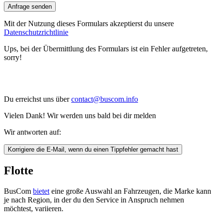
Anfrage senden
Mit der Nutzung dieses Formulars akzeptierst du unsere
Datenschutzrichtlinie
Ups, bei der Übermittlung des Formulars ist ein Fehler aufgetreten,
sorry!
Du erreichst uns über
contact@buscom.info
Vielen Dank! Wir werden uns bald bei dir melden
Wir antworten auf:
Korrigiere die E-Mail, wenn du einen Tippfehler gemacht hast
Flotte
BusCom
bietet
eine große Auswahl an Fahrzeugen, die Marke kann
je nach Region, in der du den Service in Anspruch nehmen
möchtest, variieren.