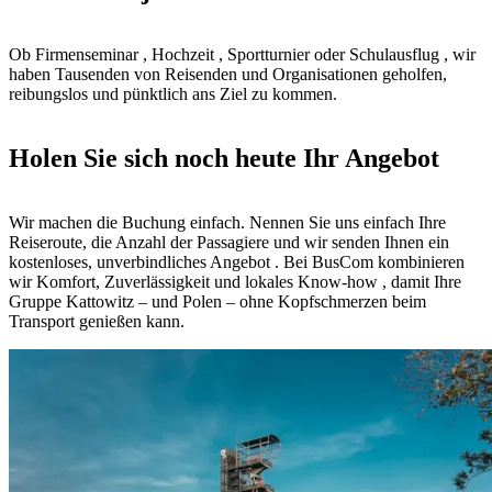
Ob Firmenseminar , Hochzeit , Sportturnier oder Schulausflug , wir
haben Tausenden von Reisenden und Organisationen geholfen,
reibungslos und pünktlich ans Ziel zu kommen.
Holen Sie sich noch heute Ihr Angebot
Wir machen die Buchung einfach. Nennen Sie uns einfach Ihre
Reiseroute, die Anzahl der Passagiere und wir senden Ihnen ein
kostenloses, unverbindliches Angebot . Bei BusCom kombinieren
wir Komfort, Zuverlässigkeit und lokales Know-how , damit Ihre
Gruppe Kattowitz – und Polen – ohne Kopfschmerzen beim
Transport genießen kann.