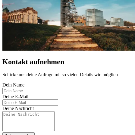
Kontakt aufnehmen
Schicke uns deine Anfrage mit so vielen Details wie möglich
Dein Name
Deine E-Mail
Deine Nachricht