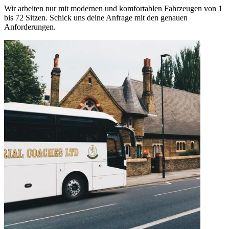
Wir arbeiten nur mit modernen und komfortablen Fahrzeugen von 1
bis 72 Sitzen. Schick uns deine Anfrage mit den genauen
Anforderungen.