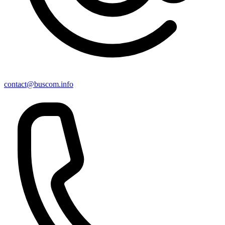
contact@buscom.info