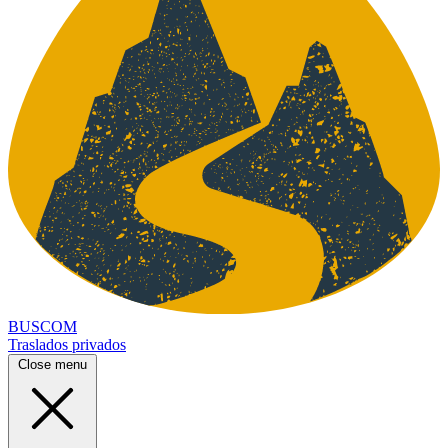
BUSCOM
Traslados privados
Close menu