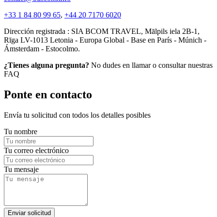
+33 1 84 80 99 65
,
+44 20 7170 6020
Dirección registrada : SIA BCOM TRAVEL, Mālpils iela 2B-1,
Rīga LV-1013 Letonia - Europa Global - Base en París - Múnich -
Ámsterdam - Estocolmo.
¿Tienes alguna pregunta?
No dudes en llamar o consultar nuestras
FAQ
Ponte en contacto
Envía tu solicitud con todos los detalles posibles
Tu nombre
Tu correo electrónico
Tu mensaje
Enviar solicitud