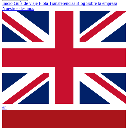
Inicio
Guía de viaje
Flota
Transferencias
Blog
Sobre la empresa
Nuestros destinos
en