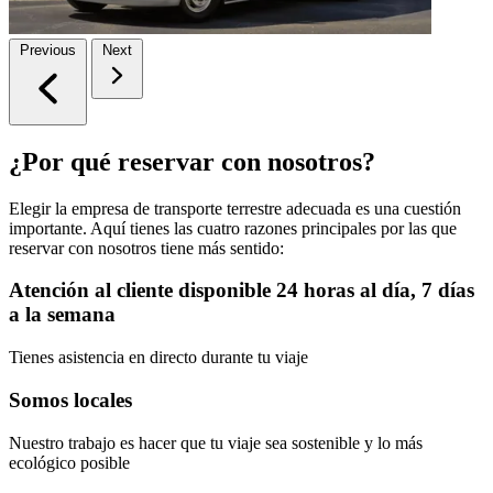
Previous
Next
¿Por qué reservar con nosotros?
Elegir la empresa de transporte terrestre adecuada es una cuestión
importante. Aquí tienes las cuatro razones principales por las que
reservar con nosotros tiene más sentido:
Atención al cliente disponible 24 horas al día, 7 días
a la semana
Tienes asistencia en directo durante tu viaje
Somos locales
Nuestro trabajo es hacer que tu viaje sea sostenible y lo más
ecológico posible