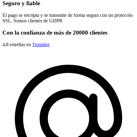
Seguro y fiable
El pago se encripta y se transmite de forma segura con un protocolo
SSL. Somos clientes de GDPR
Con la confianza de más de 20000 clientes
4,8 estrellas en
Truspilot