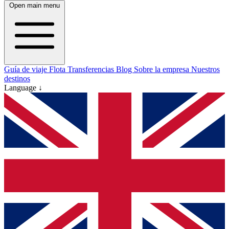
Open main menu
Guía de viaje
Flota
Transferencias
Blog
Sobre la empresa
Nuestros
destinos
Language ↓