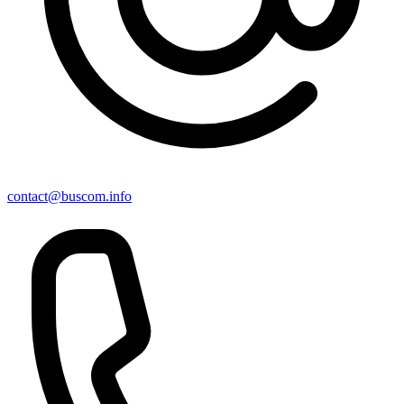
contact@buscom.info