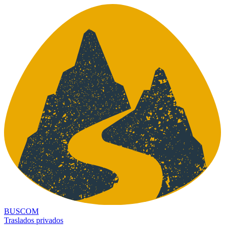
BUSCOM
Traslados privados