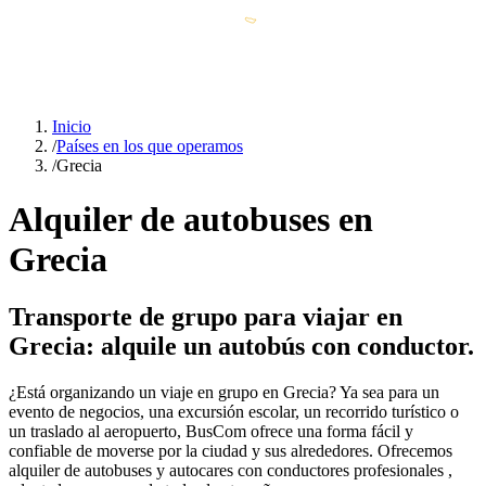
Inicio
/
Países en los que operamos
/
Grecia
Alquiler de autobuses en
Grecia
Transporte de grupo para viajar en
Grecia: alquile un autobús con conductor.
¿Está organizando un viaje en grupo en Grecia? Ya sea para un
evento de negocios, una excursión escolar, un recorrido turístico o
un traslado al aeropuerto, BusCom ofrece una forma fácil y
confiable de moverse por la ciudad y sus alrededores. Ofrecemos
alquiler de autobuses y autocares con conductores profesionales ,