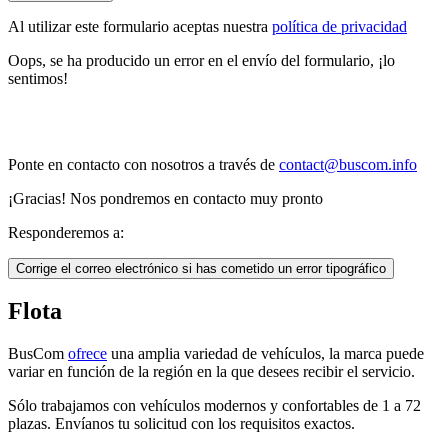
Al utilizar este formulario aceptas nuestra
política de privacidad
Oops, se ha producido un error en el envío del formulario, ¡lo
sentimos!
Ponte en contacto con nosotros a través de
contact@buscom.info
¡Gracias! Nos pondremos en contacto muy pronto
Responderemos a:
Corrige el correo electrónico si has cometido un error tipográfico
Flota
BusCom
ofrece
una amplia variedad de vehículos, la marca puede
variar en función de la región en la que desees recibir el servicio.
Sólo trabajamos con vehículos modernos y confortables de 1 a 72
plazas. Envíanos tu solicitud con los requisitos exactos.