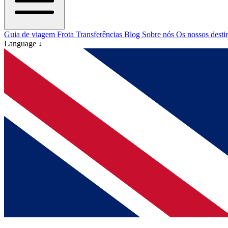
Guia de viagem
Frota
Transferências
Blog
Sobre nós
Os nossos desti
Language ↓