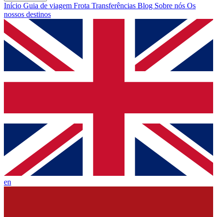
Início
Guia de viagem
Frota
Transferências
Blog
Sobre nós
Os
nossos destinos
en