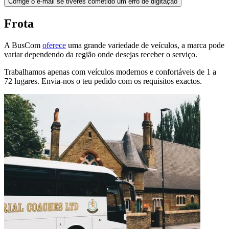
Corrige o e-mail se tiveres cometido um erro de digitação
Frota
A BusCom
oferece
uma grande variedade de veículos, a marca pode
variar dependendo da região onde desejas receber o serviço.
Trabalhamos apenas com veículos modernos e confortáveis de 1 a
72 lugares. Envia-nos o teu pedido com os requisitos exactos.