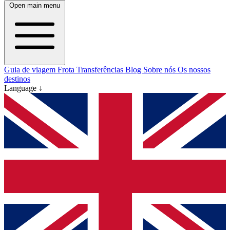
Open main menu
Guia de viagem
Frota
Transferências
Blog
Sobre nós
Os nossos
destinos
Language ↓