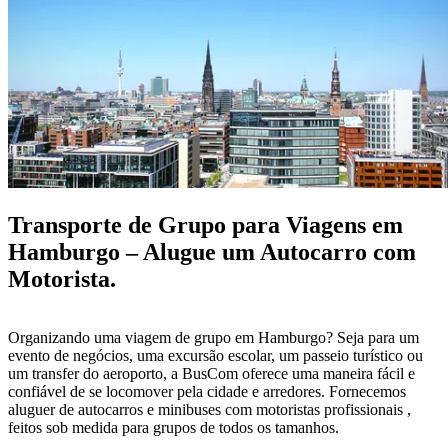
Transporte de Grupo para Viagens em
Hamburgo – Alugue um Autocarro com
Motorista.
Organizando uma viagem de grupo em Hamburgo? Seja para um
evento de negócios, uma excursão escolar, um passeio turístico ou
um transfer do aeroporto, a BusCom oferece uma maneira fácil e
confiável de se locomover pela cidade e arredores. Fornecemos
aluguer de autocarros e minibuses com motoristas profissionais ,
feitos sob medida para grupos de todos os tamanhos.