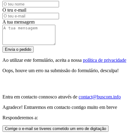
O teu e-mail
A tua mensagem
Envia o pedido
Ao utilizar este formulário, aceita a nossa
política de privacidade
Oops, houve um erro na submissão do formulário, desculpa!
Entra em contacto connosco através de
contact@buscom.info
Agradece! Entraremos em contacto contigo muito em breve
Responderemos a:
Corrige o e-mail se tiveres cometido um erro de digitação