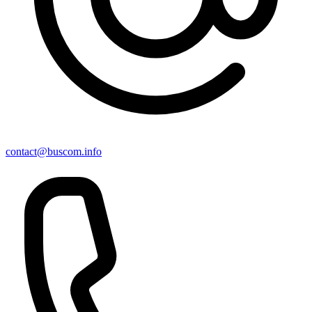
contact@buscom.info