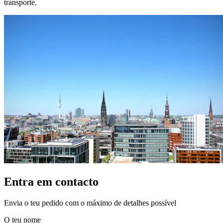
transporte.
Entra em contacto
Envia o teu pedido com o máximo de detalhes possível
O teu nome