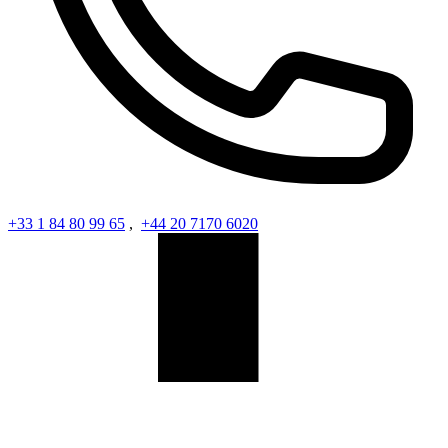
+33 1 84 80 99 65
,
+44 20 7170 6020