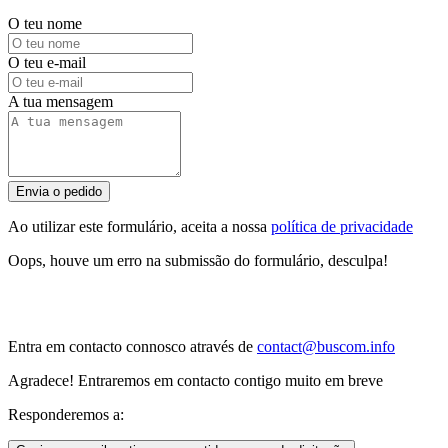
O teu nome
O teu e-mail
A tua mensagem
Envia o pedido
Ao utilizar este formulário, aceita a nossa
política de privacidade
Oops, houve um erro na submissão do formulário, desculpa!
Entra em contacto connosco através de
contact@buscom.info
Agradece! Entraremos em contacto contigo muito em breve
Responderemos a: