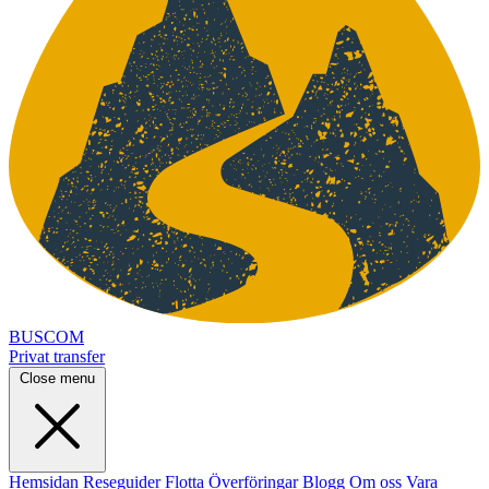
BUSCOM
Privat transfer
Close menu
Hemsidan
Reseguider
Flotta
Överföringar
Blogg
Om oss
Vara