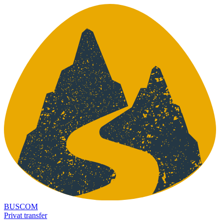
BUSCOM
Privat transfer