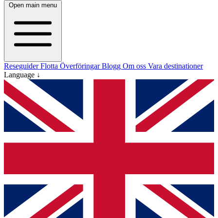
Open main menu
Reseguider
Flotta
Överföringar
Blogg
Om oss
Vara destinationer
Language ↓