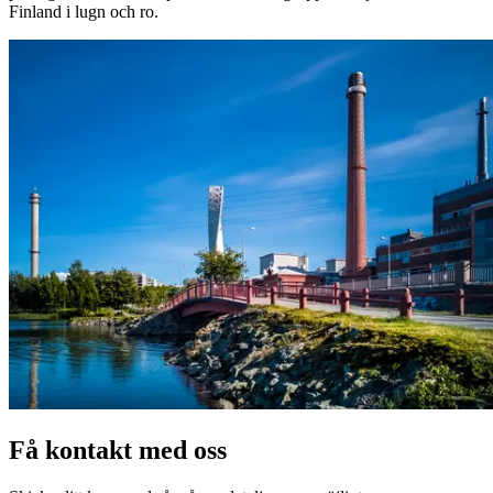
Finland i lugn och ro.
Få kontakt med oss