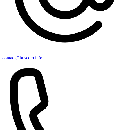
contact@buscom.info