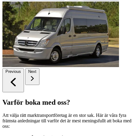
Previous
Next
Varför boka med oss?
Att välja rätt marktransportföretag är en stor sak. Här är våra fyra
främsta anledningar till varför det är mest meningsfullt att boka med
oss: