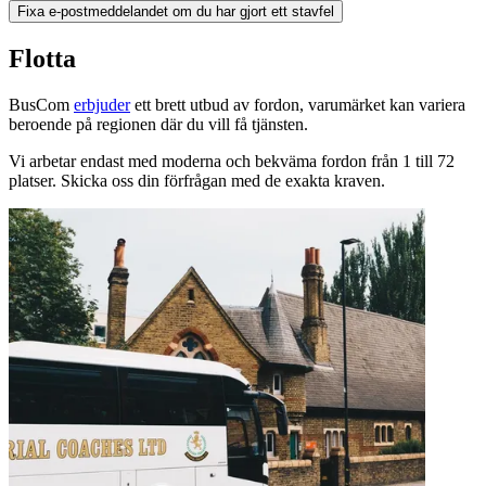
Fixa e-postmeddelandet om du har gjort ett stavfel
Flotta
BusCom
erbjuder
ett brett utbud av fordon, varumärket kan variera
beroende på regionen där du vill få tjänsten.
Vi arbetar endast med moderna och bekväma fordon från 1 till 72
platser. Skicka oss din förfrågan med de exakta kraven.