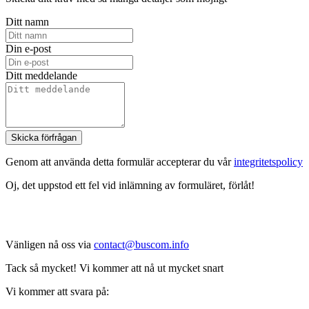
Ditt namn
Din e-post
Ditt meddelande
Skicka förfrågan
Genom att använda detta formulär accepterar du vår
integritetspolicy
Oj, det uppstod ett fel vid inlämning av formuläret, förlåt!
Vänligen nå oss via
contact@buscom.info
Tack så mycket! Vi kommer att nå ut mycket snart
Vi kommer att svara på: