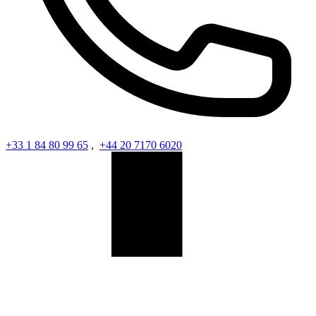
+33 1 84 80 99 65
,
+44 20 7170 6020