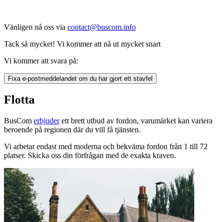
Vänligen nå oss via
contact@buscom.info
Tack så mycket! Vi kommer att nå ut mycket snart
Vi kommer att svara på:
Fixa e-postmeddelandet om du har gjort ett stavfel
Flotta
BusCom
erbjuder
ett brett utbud av fordon, varumärket kan variera
beroende på regionen där du vill få tjänsten.
Vi arbetar endast med moderna och bekväma fordon från 1 till 72
platser. Skicka oss din förfrågan med de exakta kraven.