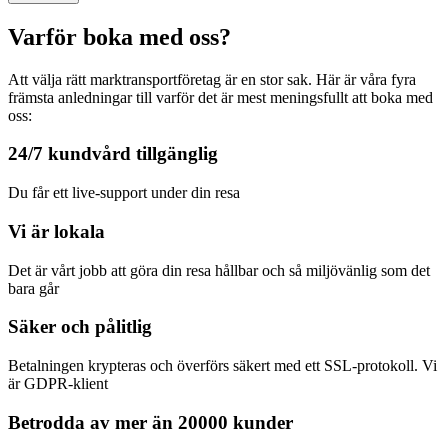
Varför boka med oss?
Att välja rätt marktransportföretag är en stor sak. Här är våra fyra
främsta anledningar till varför det är mest meningsfullt att boka med
oss:
24/7 kundvård tillgänglig
Du får ett live-support under din resa
Vi är lokala
Det är vårt jobb att göra din resa hållbar och så miljövänlig som det
bara går
Säker och pålitlig
Betalningen krypteras och överförs säkert med ett SSL-protokoll. Vi
är GDPR-klient
Betrodda av mer än 20000 kunder