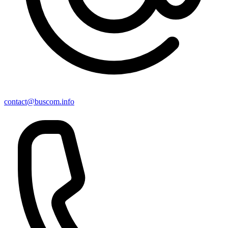
contact@buscom.info