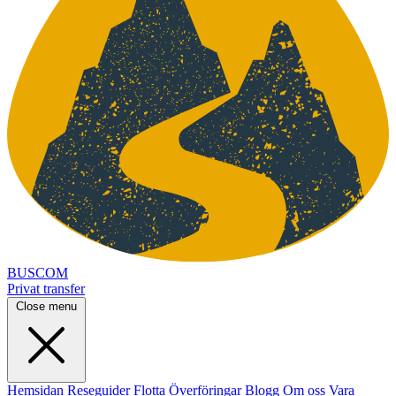
BUSCOM
Privat transfer
Close menu
Hemsidan
Reseguider
Flotta
Överföringar
Blogg
Om oss
Vara