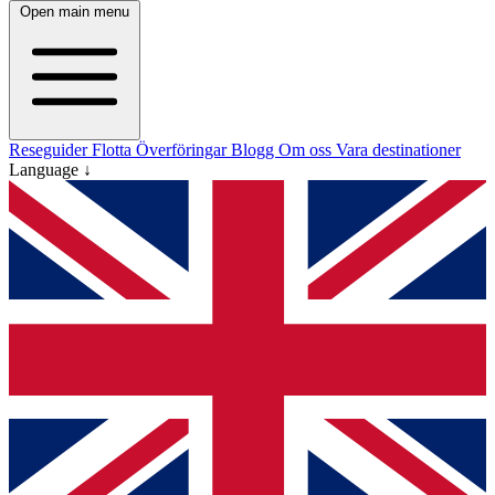
Open main menu
Reseguider
Flotta
Överföringar
Blogg
Om oss
Vara destinationer
Language ↓