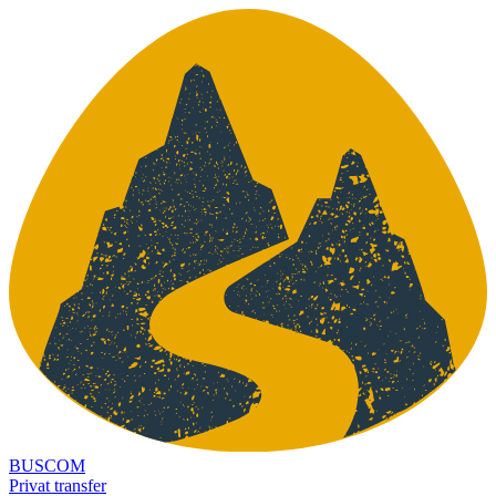
BUSCOM
Privat transfer