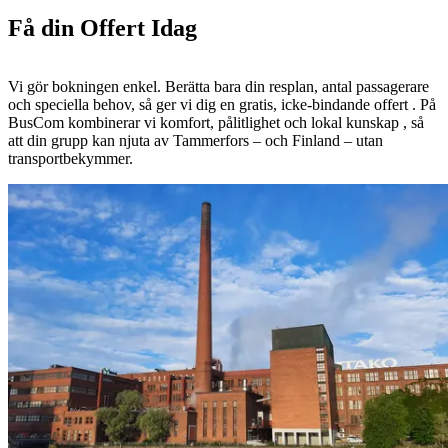
Få din Offert Idag
Vi gör bokningen enkel. Berätta bara din resplan, antal passagerare
och speciella behov, så ger vi dig en gratis, icke-bindande offert . På
BusCom kombinerar vi komfort, pålitlighet och lokal kunskap , så
att din grupp kan njuta av Tammerfors – och Finland – utan
transportbekymmer.