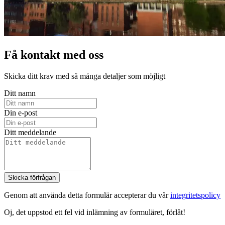
Få kontakt med oss
Skicka ditt krav med så många detaljer som möjligt
Ditt namn
Din e-post
Ditt meddelande
Skicka förfrågan
Genom att använda detta formulär accepterar du vår
integritetspolicy
Oj, det uppstod ett fel vid inlämning av formuläret, förlåt!