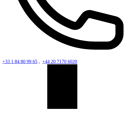
+33 1 84 80 99 65
,
+44 20 7170 6020