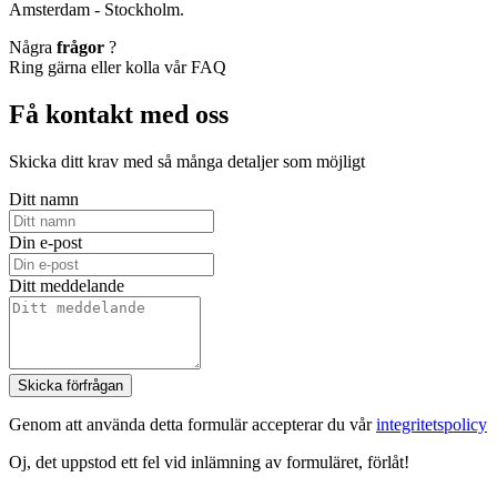
Amsterdam - Stockholm.
Några
frågor
?
Ring gärna eller kolla vår FAQ
Få kontakt med oss
Skicka ditt krav med så många detaljer som möjligt
Ditt namn
Din e-post
Ditt meddelande
Skicka förfrågan
Genom att använda detta formulär accepterar du vår
integritetspolicy
Oj, det uppstod ett fel vid inlämning av formuläret, förlåt!