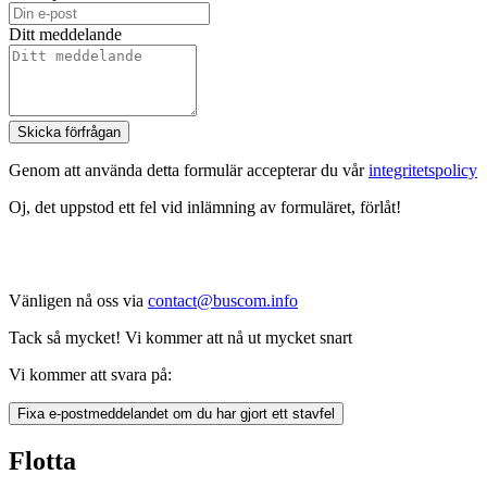
Ditt meddelande
Skicka förfrågan
Genom att använda detta formulär accepterar du vår
integritetspolicy
Oj, det uppstod ett fel vid inlämning av formuläret, förlåt!
Vänligen nå oss via
contact@buscom.info
Tack så mycket! Vi kommer att nå ut mycket snart
Vi kommer att svara på:
Fixa e-postmeddelandet om du har gjort ett stavfel
Flotta