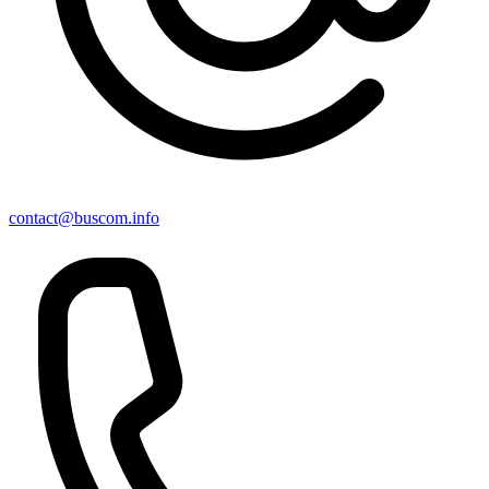
contact@buscom.info