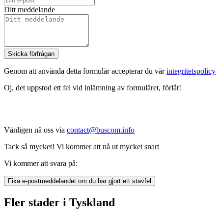
Ditt meddelande
Skicka förfrågan
Genom att använda detta formulär accepterar du vår
integritetspolicy
Oj, det uppstod ett fel vid inlämning av formuläret, förlåt!
Vänligen nå oss via
contact@buscom.info
Tack så mycket! Vi kommer att nå ut mycket snart
Vi kommer att svara på:
Fixa e-postmeddelandet om du har gjort ett stavfel
Fler stader i Tyskland