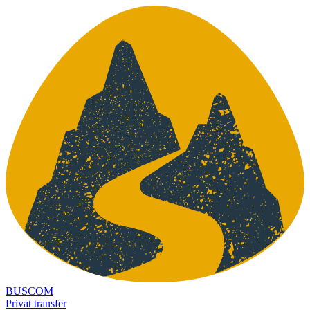
BUSCOM
Privat transfer