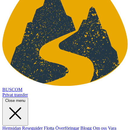
BUSCOM
Privat transfer
Close menu
Hemsidan
Reseguider
Flotta
Överföringar
Blogg
Om oss
Vara