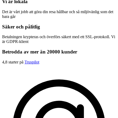
Vi är lokala
Det är vårt jobb att göra din resa hållbar och så miljövänlig som det
bara går
Säker och pålitlig
Betalningen krypteras och överförs säkert med ett SSL-protokoll. Vi
är GDPR-klient
Betrodda av mer än 20000 kunder
4,8 starter på
Truspilot