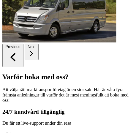
Previous
Next
Varför boka med oss?
Att välja rätt marktransportföretag är en stor sak. Här är våra fyra
främsta anledningar till varför det är mest meningsfullt att boka med
oss:
24/7 kundvård tillgänglig
Du får ett live-support under din resa