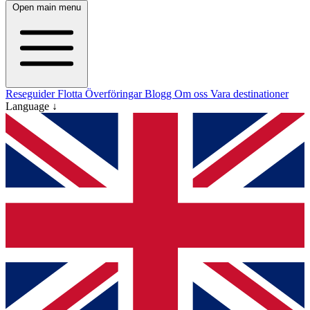
Open main menu
Reseguider
Flotta
Överföringar
Blogg
Om oss
Vara destinationer
Language ↓