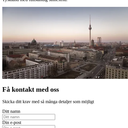
Få kontakt med oss
Skicka ditt krav med så många detaljer som möjligt
Ditt namn
Din e-post