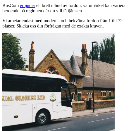
BusCom
erbjuder
ett brett utbud av fordon, varumärket kan variera
beroende på regionen där du vill få tjänsten.
Vi arbetar endast med moderna och bekväma fordon från 1 till 72
platser. Skicka oss din förfrågan med de exakta kraven.