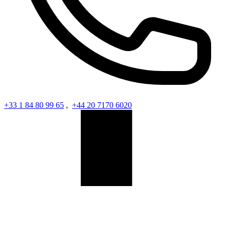
+33 1 84 80 99 65
,
+44 20 7170 6020