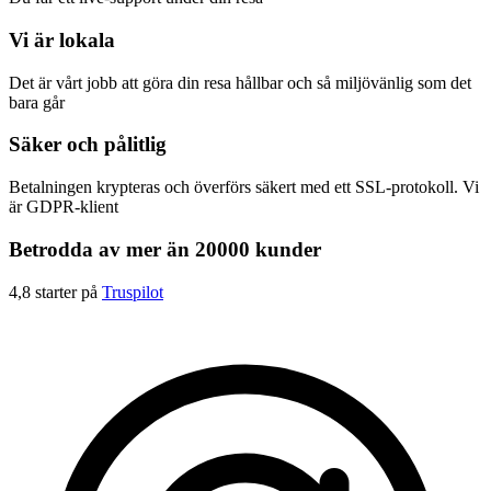
Vi är lokala
Det är vårt jobb att göra din resa hållbar och så miljövänlig som det
bara går
Säker och pålitlig
Betalningen krypteras och överförs säkert med ett SSL-protokoll. Vi
är GDPR-klient
Betrodda av mer än 20000 kunder
4,8 starter på
Truspilot