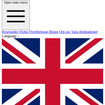
Open main menu
Reseguider
Flotta
Överföringar
Blogg
Om oss
Vara destinationer
Language ↓