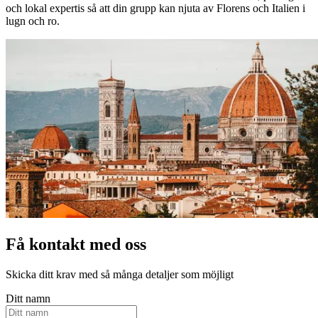
och lokal expertis så att din grupp kan njuta av Florens och Italien i
lugn och ro.
Få kontakt med oss
Skicka ditt krav med så många detaljer som möjligt
Ditt namn