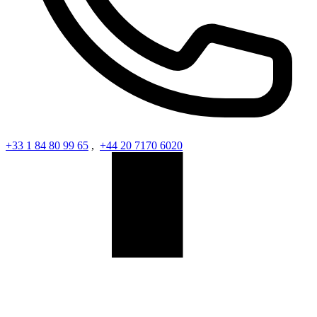
+33 1 84 80 99 65
,
+44 20 7170 6020