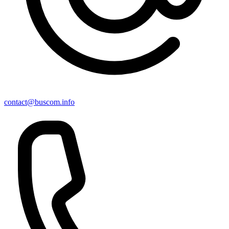
contact@buscom.info