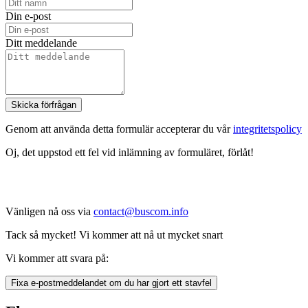
Din e-post
Ditt meddelande
Skicka förfrågan
Genom att använda detta formulär accepterar du vår
integritetspolicy
Oj, det uppstod ett fel vid inlämning av formuläret, förlåt!
Vänligen nå oss via
contact@buscom.info
Tack så mycket! Vi kommer att nå ut mycket snart
Vi kommer att svara på:
Fixa e-postmeddelandet om du har gjort ett stavfel