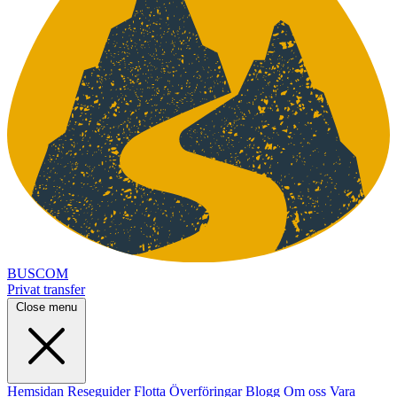
BUSCOM
Privat transfer
Close menu
Hemsidan
Reseguider
Flotta
Överföringar
Blogg
Om oss
Vara