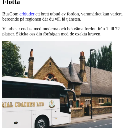
Flotta
BusCom
erbjuder
ett brett utbud av fordon, varumärket kan variera
beroende på regionen där du vill få tjänsten.
Vi arbetar endast med moderna och bekväma fordon från 1 till 72
platser. Skicka oss din förfrågan med de exakta kraven.