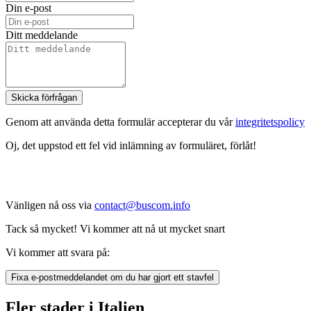
Din e-post
Ditt meddelande
Skicka förfrågan
Genom att använda detta formulär accepterar du vår
integritetspolicy
Oj, det uppstod ett fel vid inlämning av formuläret, förlåt!
Vänligen nå oss via
contact@buscom.info
Tack så mycket! Vi kommer att nå ut mycket snart
Vi kommer att svara på:
Fixa e-postmeddelandet om du har gjort ett stavfel
Fler stader i Italien