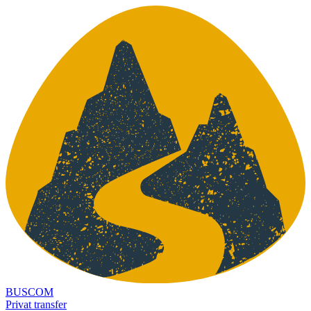
BUSCOM
Privat transfer