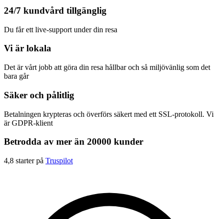
24/7 kundvård tillgänglig
Du får ett live-support under din resa
Vi är lokala
Det är vårt jobb att göra din resa hållbar och så miljövänlig som det
bara går
Säker och pålitlig
Betalningen krypteras och överförs säkert med ett SSL-protokoll. Vi
är GDPR-klient
Betrodda av mer än 20000 kunder
4,8 starter på
Truspilot