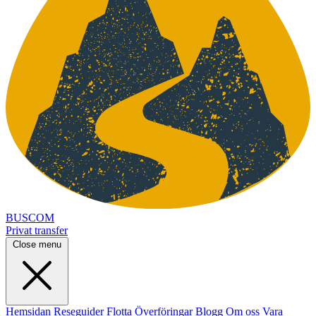
BUSCOM
Privat transfer
Close menu
Hemsidan
Reseguider
Flotta
Överföringar
Blogg
Om oss
Vara