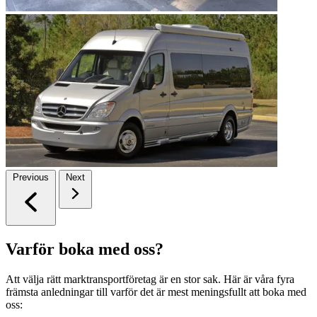
Previous
Next
Varför boka med oss?
Att välja rätt marktransportföretag är en stor sak. Här är våra fyra
främsta anledningar till varför det är mest meningsfullt att boka med
oss: