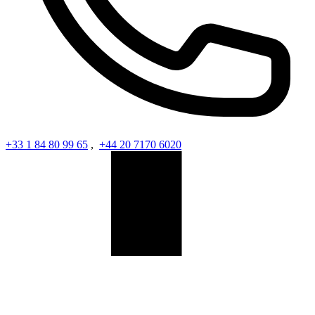
+33 1 84 80 99 65
,
+44 20 7170 6020