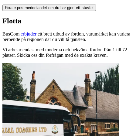
Fixa e-postmeddelandet om du har gjort ett stavfel
Flotta
BusCom
erbjuder
ett brett utbud av fordon, varumärket kan variera
beroende på regionen där du vill få tjänsten.
Vi arbetar endast med moderna och bekväma fordon från 1 till 72
platser. Skicka oss din förfrågan med de exakta kraven.