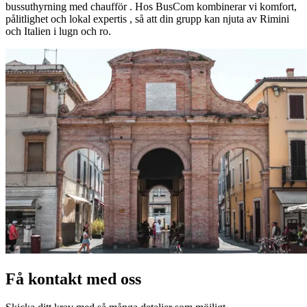
bussuthyrning med chaufför . Hos BusCom kombinerar vi komfort,
pålitlighet och lokal expertis , så att din grupp kan njuta av Rimini
och Italien i lugn och ro.
Få kontakt med oss