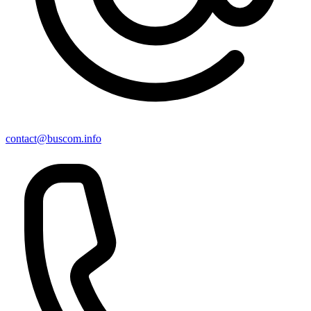
contact@buscom.info