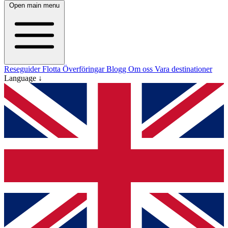
Open main menu
Reseguider
Flotta
Överföringar
Blogg
Om oss
Vara destinationer
Language ↓