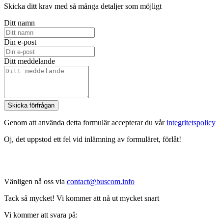
Skicka ditt krav med så många detaljer som möjligt
Ditt namn
Din e-post
Ditt meddelande
Skicka förfrågan
Genom att använda detta formulär accepterar du vår
integritetspolicy
Oj, det uppstod ett fel vid inlämning av formuläret, förlåt!
Vänligen nå oss via
contact@buscom.info
Tack så mycket! Vi kommer att nå ut mycket snart
Vi kommer att svara på: