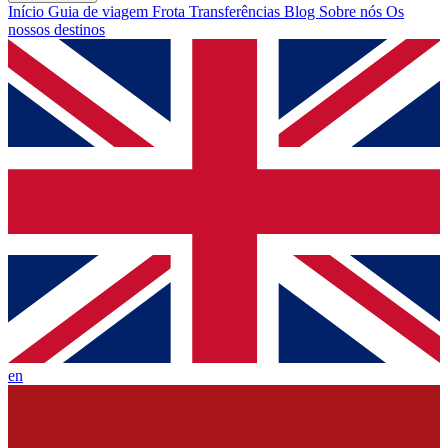
Início
Guia de viagem
Frota
Transferências
Blog
Sobre nós
Os
nossos destinos
en