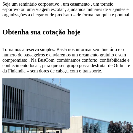
Seja um seminário corporativo , um casamento , um torneio
esportivo ou uma viagem escolar , ajudamos milhares de viajantes e
organizações a chegar onde precisam – de forma tranquila e pontual.
Obtenha sua cotação hoje
Tornamos a reserva simples. Basta nos informar seu itinerário e o
número de passageiros e enviaremos um orçamento gratuito e sem
compromisso . Na BusCom, combinamos conforto, confiabilidade e
conhecimento local , para que seu grupo possa desfrutar de Oulu – e
da Finlândia – sem dores de cabeça com o transporte.