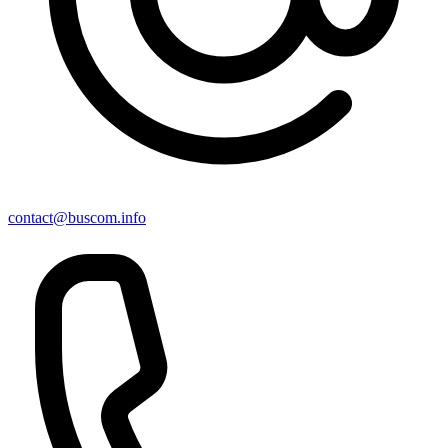
contact@buscom.info