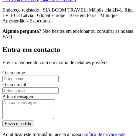
Endereço registado : SIA BCOM TRAVEL, Mālpils iela 2B-1, Rīga
LV-1013 Latvia - Global Europe - Base em Paris - Munique -
Amesterdão - Estocolmo.
Alguma pergunta?
Não hesites em telefonar ou consultar as nossas
FAQ
Entra em contacto
Envia o teu pedido com o máximo de detalhes possível
O teu nome
O teu e-mail
A tua mensagem
Envia o pedido
Ao utilizar este formulário, aceita a nossa
política de privacidade