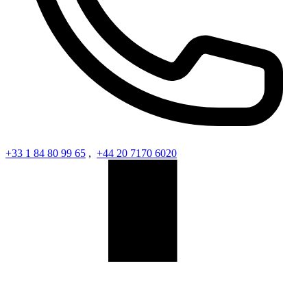
+33 1 84 80 99 65
,
+44 20 7170 6020