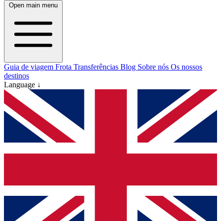
Open main menu
Guia de viagem
Frota
Transferências
Blog
Sobre nós
Os nossos
destinos
Language ↓