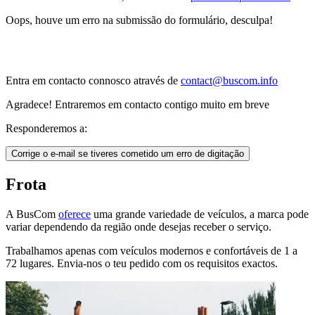
Oops, houve um erro na submissão do formulário, desculpa!
Entra em contacto connosco através de
contact@buscom.info
Agradece! Entraremos em contacto contigo muito em breve
Responderemos a:
Corrige o e-mail se tiveres cometido um erro de digitação
Frota
A BusCom
oferece
uma grande variedade de veículos, a marca pode
variar dependendo da região onde desejas receber o serviço.
Trabalhamos apenas com veículos modernos e confortáveis de 1 a
72 lugares. Envia-nos o teu pedido com os requisitos exactos.