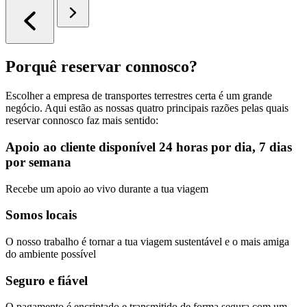
Porquê reservar connosco?
Escolher a empresa de transportes terrestres certa é um grande
negócio. Aqui estão as nossas quatro principais razões pelas quais
reservar connosco faz mais sentido:
Apoio ao cliente disponível 24 horas por dia, 7 dias
por semana
Recebe um apoio ao vivo durante a tua viagem
Somos locais
O nosso trabalho é tornar a tua viagem sustentável e o mais amiga
do ambiente possível
Seguro e fiável
O pagamento é encriptado e transmitido de forma segura com um