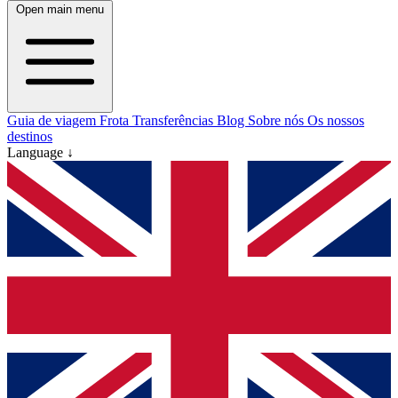
Open main menu
Guia de viagem
Frota
Transferências
Blog
Sobre nós
Os nossos
destinos
Language ↓