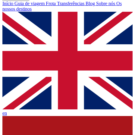
Início
Guia de viagem
Frota
Transferências
Blog
Sobre nós
Os
nossos destinos
en