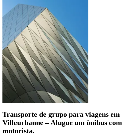
Transporte de grupo para viagens em
Villeurbanne – Alugue um ônibus com
motorista.