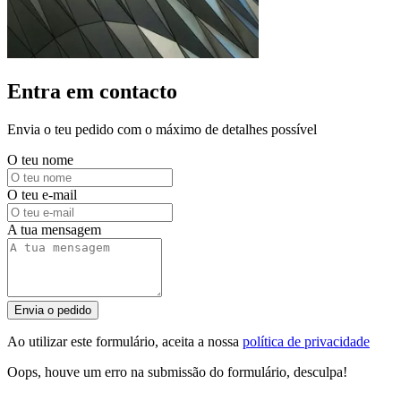
Entra em contacto
Envia o teu pedido com o máximo de detalhes possível
O teu nome
O teu e-mail
A tua mensagem
Envia o pedido
Ao utilizar este formulário, aceita a nossa
política de privacidade
Oops, houve um erro na submissão do formulário, desculpa!