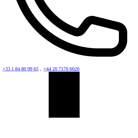
+33 1 84 80 99 65
,
+44 20 7170 6020