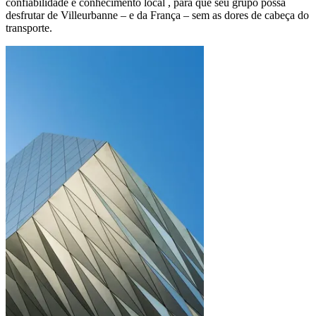
confiabilidade e conhecimento local , para que seu grupo possa
desfrutar de Villeurbanne – e da França – sem as dores de cabeça do
transporte.