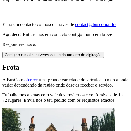
Entra em contacto connosco através de
contact@buscom.info
Agradece! Entraremos em contacto contigo muito em breve
Responderemos a:
Corrige o e-mail se tiveres cometido um erro de digitação
Frota
A BusCom
oferece
uma grande variedade de veículos, a marca pode
variar dependendo da região onde desejas receber o serviço.
Trabalhamos apenas com veículos modernos e confortáveis de 1 a
72 lugares. Envia-nos o teu pedido com os requisitos exactos.