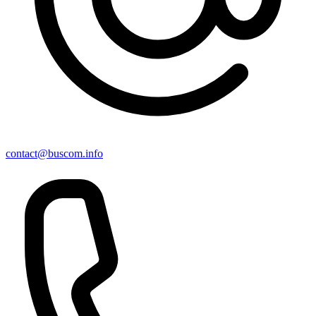
contact@buscom.info