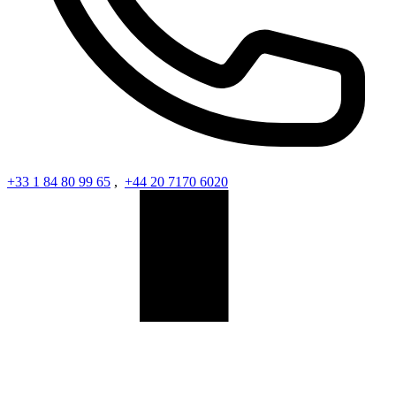
+33 1 84 80 99 65
,
+44 20 7170 6020