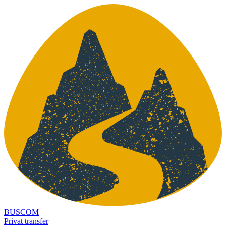
BUSCOM
Privat transfer