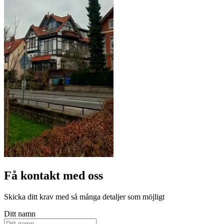
Få kontakt med oss
Skicka ditt krav med så många detaljer som möjligt
Ditt namn