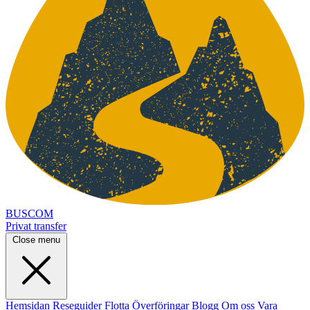
BUSCOM
Privat transfer
Close menu
Hemsidan
Reseguider
Flotta
Överföringar
Blogg
Om oss
Vara