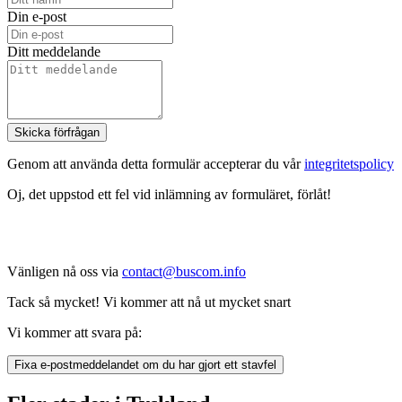
Din e-post
Ditt meddelande
Skicka förfrågan
Genom att använda detta formulär accepterar du vår
integritetspolicy
Oj, det uppstod ett fel vid inlämning av formuläret, förlåt!
Vänligen nå oss via
contact@buscom.info
Tack så mycket! Vi kommer att nå ut mycket snart
Vi kommer att svara på:
Fixa e-postmeddelandet om du har gjort ett stavfel