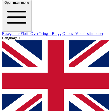
Open main menu
Reseguider
Flotta
Överföringar
Blogg
Om oss
Vara destinationer
Language ↓