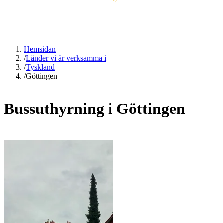
Hemsidan
/
Länder vi är verksamma i
/
Tyskland
/
Göttingen
Bussuthyrning i Göttingen