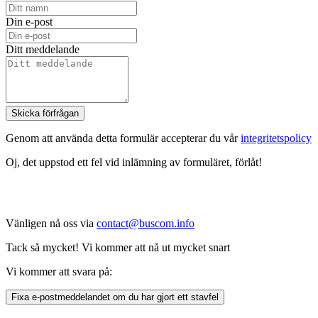
Din e-post
Ditt meddelande
Skicka förfrågan
Genom att använda detta formulär accepterar du vår
integritetspolicy
Oj, det uppstod ett fel vid inlämning av formuläret, förlåt!
Vänligen nå oss via
contact@buscom.info
Tack så mycket! Vi kommer att nå ut mycket snart
Vi kommer att svara på:
Fixa e-postmeddelandet om du har gjort ett stavfel