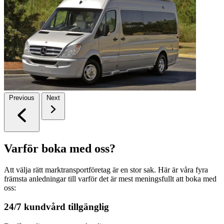
Previous
Next
Varför boka med oss?
Att välja rätt marktransportföretag är en stor sak. Här är våra fyra
främsta anledningar till varför det är mest meningsfullt att boka med
oss:
24/7 kundvård tillgänglig