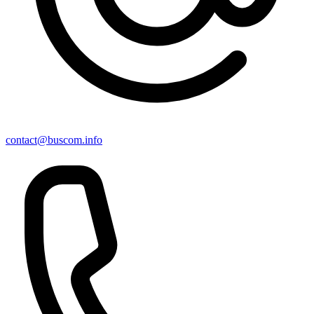
contact@buscom.info