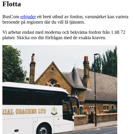
Flotta
BusCom
erbjuder
ett brett utbud av fordon, varumärket kan variera
beroende på regionen där du vill få tjänsten.
Vi arbetar endast med moderna och bekväma fordon från 1 till 72
platser. Skicka oss din förfrågan med de exakta kraven.