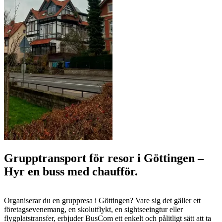
Grupptransport för resor i Göttingen –
Hyr en buss med chaufför.
Organiserar du en gruppresa i Göttingen? Vare sig det gäller ett
företagsevenemang, en skolutflykt, en sightseeingtur eller
flygplatstransfer, erbjuder BusCom ett enkelt och pålitligt sätt att ta